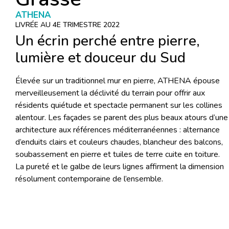
ATHENA
LIVRÉE AU 4E TRIMESTRE 2022
Un écrin perché entre pierre,
lumière et douceur du Sud
Élevée sur un traditionnel mur en pierre, ATHENA épouse
merveilleusement la déclivité du terrain pour offrir aux
résidents quiétude et spectacle permanent sur les collines
alentour. Les façades se parent des plus beaux atours d’une
architecture aux références méditerranéennes : alternance
d’enduits clairs et couleurs chaudes, blancheur des balcons,
soubassement en pierre et tuiles de terre cuite en toiture.
La pureté et le galbe de leurs lignes affirment la dimension
résolument contemporaine de l’ensemble.