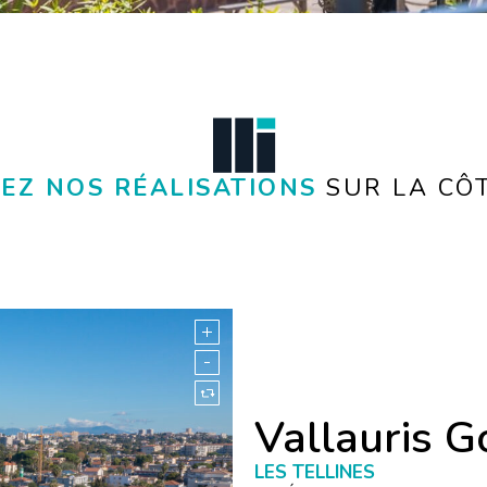
EZ NOS RÉALISATIONS
SUR LA CÔ
Vallauris G
LES TELLINES