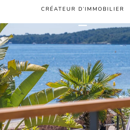
CRÉATEUR D’IMMOBILIER