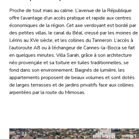
Proche de tout mais au calme. L’avenue de la République
offre l’avantage d’un accès pratique et rapide aux centres
économiques de la région. Cet axe verdoyant est bordé par
des petites villas, le canal du Béal, creusé par les moines de
Lérins au XVe siècle, et les collines du Tanneron. L’accès à
l’autoroute A8 ou à l’échangeur de Cannes-la-Bocca se fait
en quelques minutes. Villa Sarah, grâce à son architecture
néo provençale et sa toiture en tuiles traditionnelles, se
fond dans son environnement. Baignés de lumière, les
appartements proposent de beaux volumes et sont dotés
de larges terrasses et de jardins privatifs face aux collines
arpentées par la route du Mimosas.