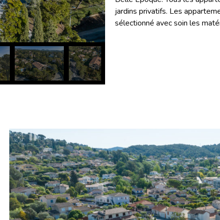
jardins privatifs. Les apparte
sélectionné avec soin les matér