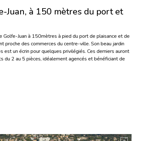
-Juan, à 150 mètres du port et
de Golfe-Juan à 150mètres à pied du port de plaisance et de
nt proche des commerces du centre-ville. Son beau jardin
est un écrin pour quelques privilégiés. Ces derniers auront
s du 2 au 5 pièces, idéalement agencés et bénéficiant de