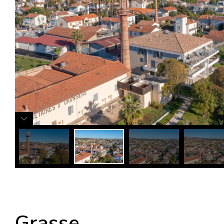
Grasse