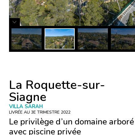
La Roquette-sur-
Siagne
VILLA SARAH
LIVRÉE AU 3E TRIMESTRE 2022
Le privilège d’un domaine arboré
avec piscine privée