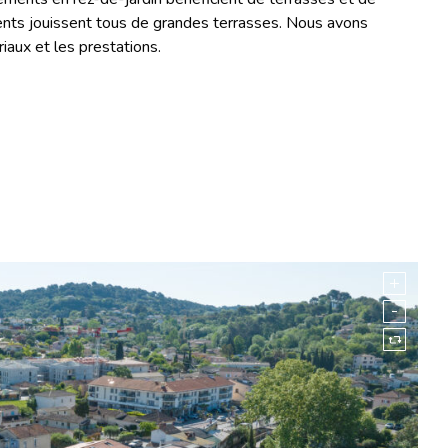
ments jouissent tous de grandes terrasses. Nous avons
iaux et les prestations.