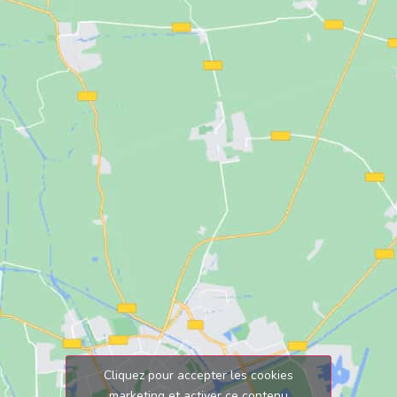
Cliquez pour accepter les cookies
marketing et activer ce contenu