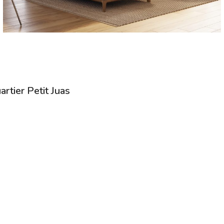
rtier Petit Juas