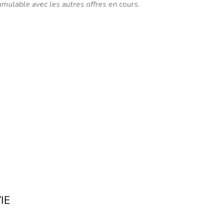
umulable avec les autres offres en cours.
IE