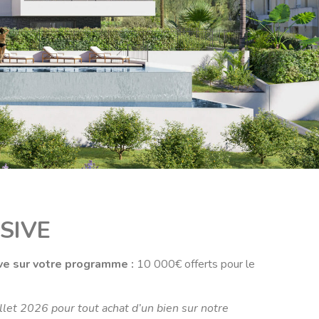
SIVE
ive sur votre programme :
10 000€ offerts pour le
illet 2026 pour tout achat d’un bien sur notre