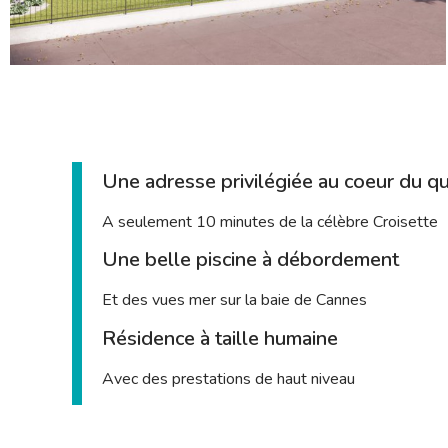
Une adresse privilégiée au coeur du qua
A seulement 10 minutes de la célèbre Croisette
Une belle piscine à débordement
Et des vues mer sur la baie de Cannes
Résidence à taille humaine
Avec des prestations de haut niveau