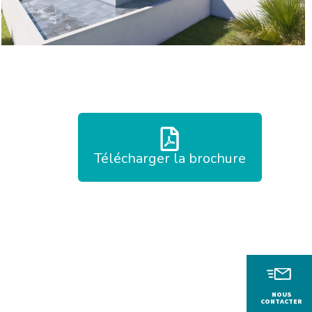
Télécharger la brochure
NOUS
CONTACTER