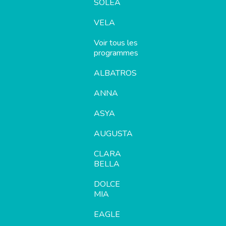
SOLEA
VELA
Voir tous les
programmes
ALBATROS
ANNA
ASYA
AUGUSTA
CLARA
BELLA
DOLCE
MIA
EAGLE