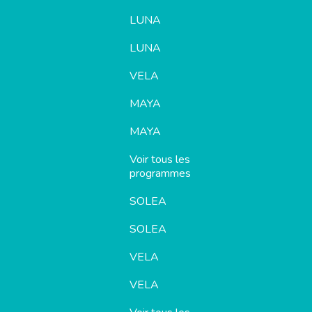
LUNA
LUNA
VELA
MAYA
MAYA
Voir tous les
programmes
SOLEA
SOLEA
VELA
VELA