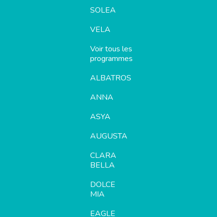
SOLEA
VELA
Voir tous les
programmes
ALBATROS
ANNA
ASYA
AUGUSTA
CLARA
BELLA
DOLCE
MIA
EAGLE