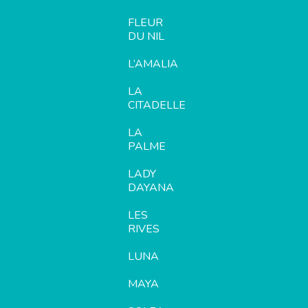
FLEUR
DU NIL
L’AMALIA
LA
CITADELLE
LA
PALME
LADY
DAYANA
LES
RIVES
LUNA
MAYA