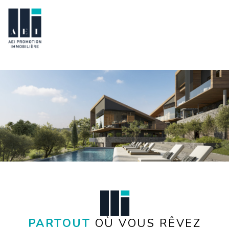
PARTOUT
OÙ VOUS RÊVEZ