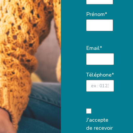
Prénom*
Email*
Téléphone*
J'accepte
de recevoir