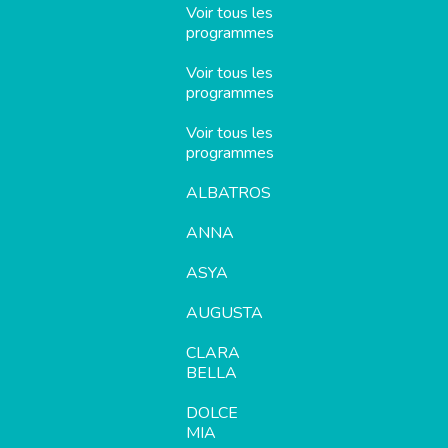
Voir tous les
programmes
Voir tous les
programmes
Voir tous les
programmes
ALBATROS
ANNA
ASYA
AUGUSTA
CLARA
BELLA
DOLCE
MIA