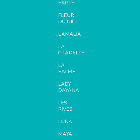
EAGLE
FLEUR
DU NIL
L’AMALIA
LA
CITADELLE
LA
PALME
LADY
DAYANA
LES
RIVES
LUNA
MAYA