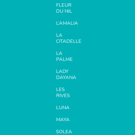
FLEUR
DU NIL
L’AMALIA
LA
CITADELLE
LA
PALME
LADY
DAYANA
LES
RIVES
LUNA
MAYA
SOLEA