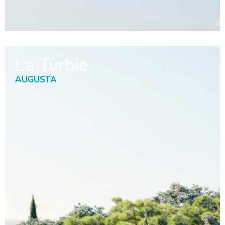
La Turbie
AUGUSTA