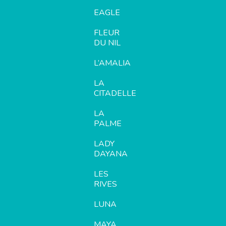
EAGLE
FLEUR
DU NIL
L’AMALIA
LA
CITADELLE
LA
PALME
LADY
DAYANA
LES
RIVES
LUNA
MAYA