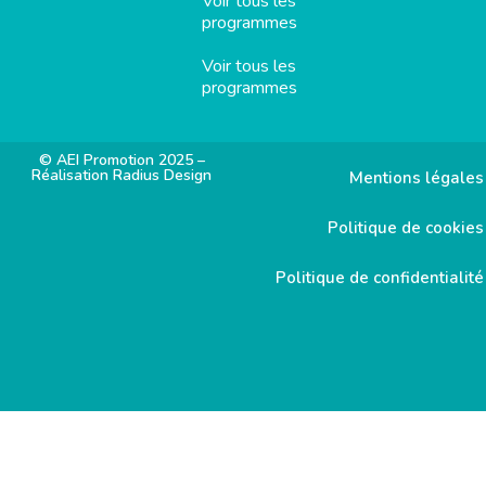
Voir tous les
programmes
Voir tous les
programmes
© AEI Promotion 2025 –
Réalisation Radius Design
Mentions légales
Politique de cookies
Politique de confidentialité