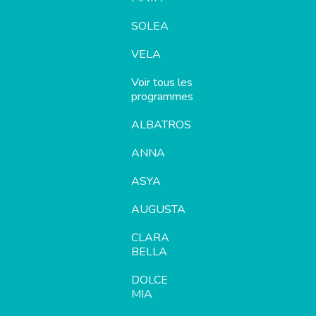
SOLEA
VELA
Voir tous les
programmes
ALBATROS
ANNA
ASYA
AUGUSTA
CLARA
BELLA
DOLCE
MIA