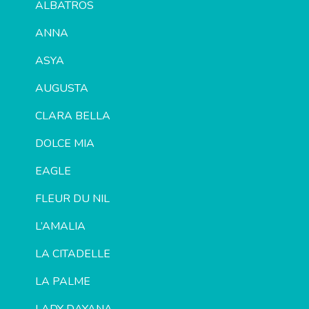
ALBATROS
ANNA
ASYA
AUGUSTA
CLARA BELLA
DOLCE MIA
EAGLE
FLEUR DU NIL
L’AMALIA
LA CITADELLE
LA PALME