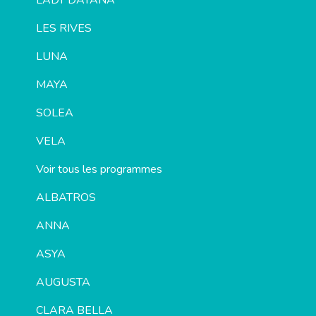
LADY DAYANA
LES RIVES
LUNA
MAYA
SOLEA
VELA
Voir tous les programmes
ALBATROS
ANNA
ASYA
AUGUSTA
CLARA BELLA