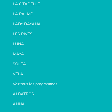
LA CITADELLE
LA PALME
LADY DAYANA
LES RIVES
LUNA
MAYA
SOLEA
VELA
Voir tous les programmes
ALBATROS
ANNA