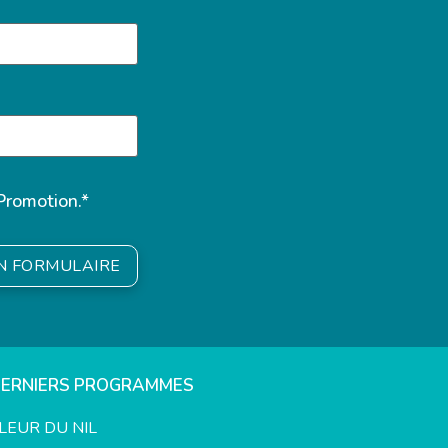
Promotion.*
ON FORMULAIRE
DERNIERS PROGRAMMES
LEUR DU NIL