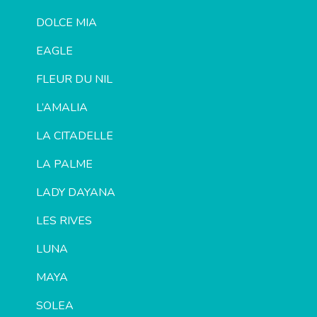
DOLCE MIA
EAGLE
FLEUR DU NIL
L’AMALIA
LA CITADELLE
LA PALME
LADY DAYANA
LES RIVES
LUNA
MAYA
SOLEA