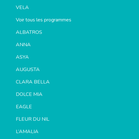
VELA
Voir tous les programmes
ALBATROS
ANNA
ASYA
AUGUSTA
CLARA BELLA
DOLCE MIA
EAGLE
FLEUR DU NIL
L’AMALIA