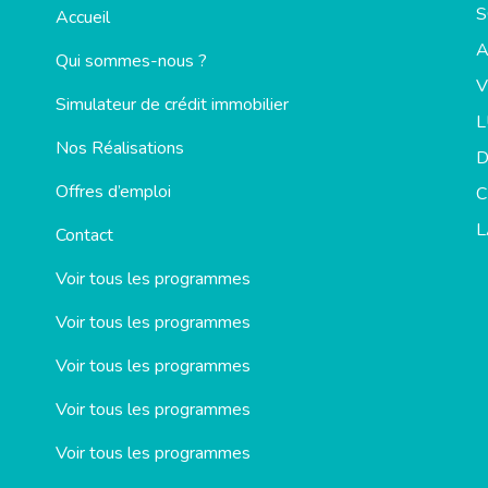
S
Accueil
Qui sommes-nous ?
V
Simulateur de crédit immobilier
Nos Réalisations
D
Offres d’emploi
C
L
Contact
Voir tous les programmes
Voir tous les programmes
Voir tous les programmes
Voir tous les programmes
Voir tous les programmes