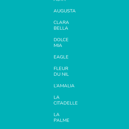
AUGUSTA
CLARA
BELLA
DOLCE
MIA
EAGLE
FLEUR
DU NIL
L’AMALIA
LA
CITADELLE
LA
PALME