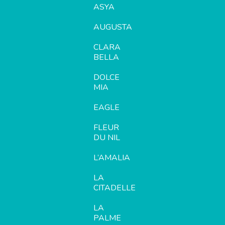
ASYA
AUGUSTA
CLARA
BELLA
DOLCE
MIA
EAGLE
FLEUR
DU NIL
L’AMALIA
LA
CITADELLE
LA
PALME