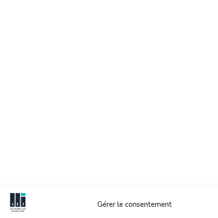
Gérer le consentement