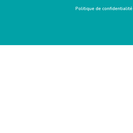
Politique de confidentialité