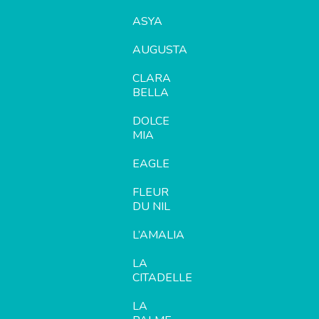
ASYA
AUGUSTA
CLARA
BELLA
DOLCE
MIA
EAGLE
FLEUR
DU NIL
L’AMALIA
LA
CITADELLE
LA