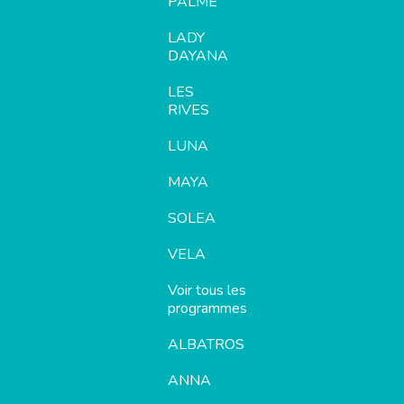
PALME
LADY
DAYANA
LES
RIVES
LUNA
MAYA
SOLEA
VELA
Voir tous les
programmes
ALBATROS
ANNA