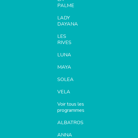
PALME
LADY
DAYANA
LES
RIVES
LUNA
MAYA
SOLEA
VELA
Voir tous les
programmes
ALBATROS
ANNA