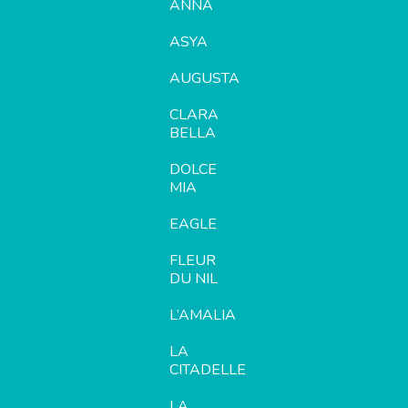
ANNA
ASYA
AUGUSTA
CLARA
BELLA
DOLCE
MIA
EAGLE
FLEUR
DU NIL
L’AMALIA
LA
CITADELLE
LA