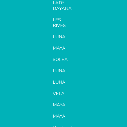
LADY
DAYANA
LES
RIVES
LUNA
MAYA
SOLEA
LUNA
LUNA
VELA
MAYA
MAYA