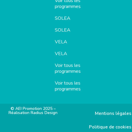
Voir tous les
programmes
SOLEA
SOLEA
VELA
VELA
Voir tous les
programmes
Voir tous les
programmes
© AEI Promotion 2025 –
Réalisation Radius Design
Mentions légales
Politique de cookies