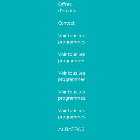
Offres
d’emploi
Contact
Voir tous les
programmes
Voir tous les
programmes
Voir tous les
programmes
Voir tous les
programmes
Voir tous les
programmes
ALBATROS