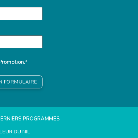
Promotion.*
ON FORMULAIRE
DERNIERS PROGRAMMES
LEUR DU NIL