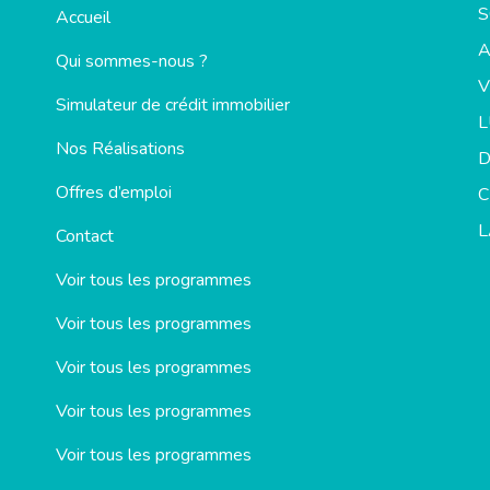
S
Accueil
Qui sommes-nous ?
V
Simulateur de crédit immobilier
Nos Réalisations
D
Offres d’emploi
C
L
Contact
Voir tous les programmes
Voir tous les programmes
Voir tous les programmes
Voir tous les programmes
Voir tous les programmes