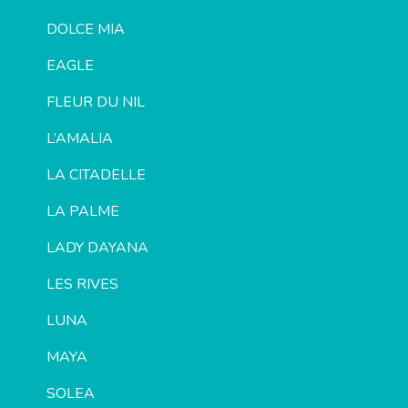
DOLCE MIA
EAGLE
FLEUR DU NIL
L’AMALIA
LA CITADELLE
LA PALME
LADY DAYANA
LES RIVES
LUNA
MAYA
SOLEA