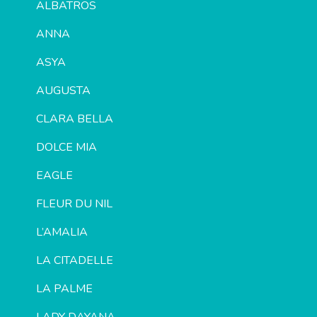
ALBATROS
ANNA
ASYA
AUGUSTA
CLARA BELLA
DOLCE MIA
EAGLE
FLEUR DU NIL
L’AMALIA
LA CITADELLE
LA PALME