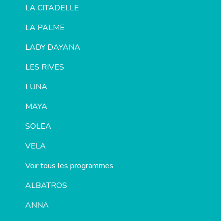
LA CITADELLE
LA PALME
LADY DAYANA
LES RIVES
LUNA
MAYA
SOLEA
VELA
Voir tous les programmes
ALBATROS
ANNA