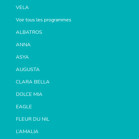
VELA
Voir tous les programmes
ALBATROS
ANNA
ASYA
AUGUSTA
CLARA BELLA
DOLCE MIA
EAGLE
FLEUR DU NIL
L’AMALIA