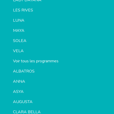
LADY DAYANA
LES RIVES
LUNA
MAYA
SOLEA
VELA
Voir tous les programmes
ALBATROS
ANNA
ASYA
AUGUSTA
CLARA BELLA