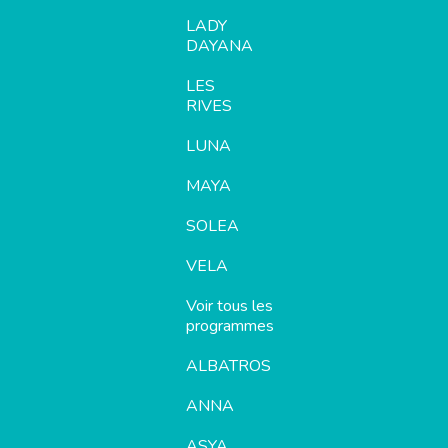
LADY
DAYANA
LES
RIVES
LUNA
MAYA
SOLEA
VELA
Voir tous les
programmes
ALBATROS
ANNA
ASYA