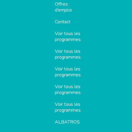
Offres
d’emploi
Contact
Voir tous les
programmes
Voir tous les
programmes
Voir tous les
programmes
Voir tous les
programmes
Voir tous les
programmes
ALBATROS