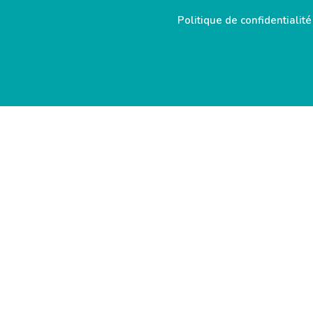
Politique de confidentialité