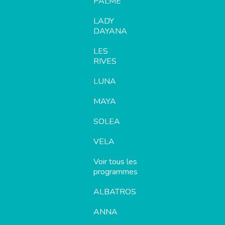
PALME
LADY
DAYANA
LES
RIVES
LUNA
MAYA
SOLEA
VELA
Voir tous les
programmes
ALBATROS
ANNA