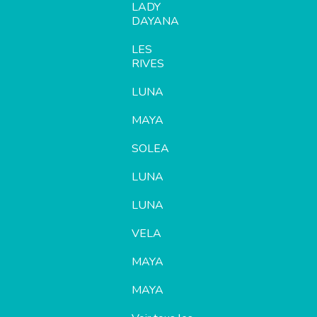
LADY
DAYANA
LES
RIVES
LUNA
MAYA
SOLEA
LUNA
LUNA
VELA
MAYA
MAYA