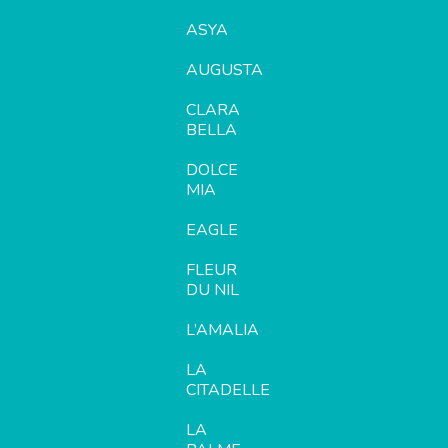
ASYA
AUGUSTA
CLARA
BELLA
DOLCE
MIA
EAGLE
FLEUR
DU NIL
L’AMALIA
LA
CITADELLE
LA