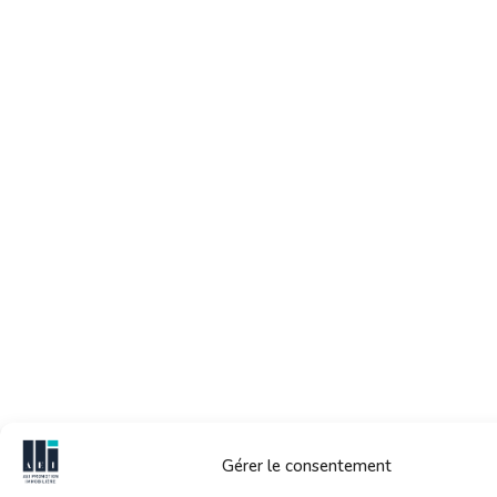
Gérer le consentement