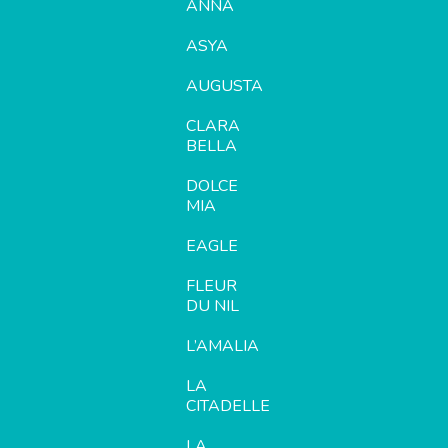
ANNA
ASYA
AUGUSTA
CLARA
BELLA
DOLCE
MIA
EAGLE
FLEUR
DU NIL
L’AMALIA
LA
CITADELLE
LA