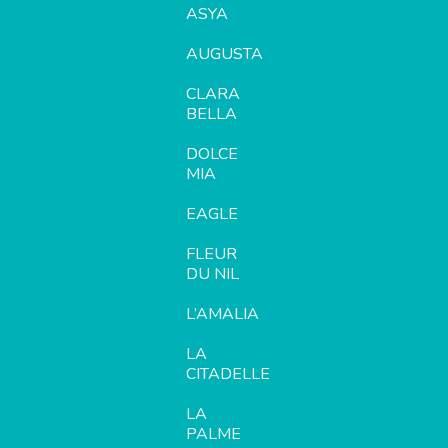
ASYA
AUGUSTA
CLARA
BELLA
DOLCE
MIA
EAGLE
FLEUR
DU NIL
L’AMALIA
LA
CITADELLE
LA
PALME