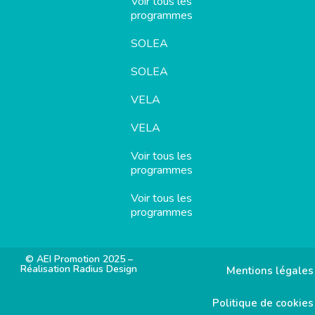
Voir tous les
programmes
SOLEA
SOLEA
VELA
VELA
Voir tous les
programmes
Voir tous les
programmes
© AEI Promotion 2025 –
Réalisation Radius Design
Mentions légales
Politique de cookies