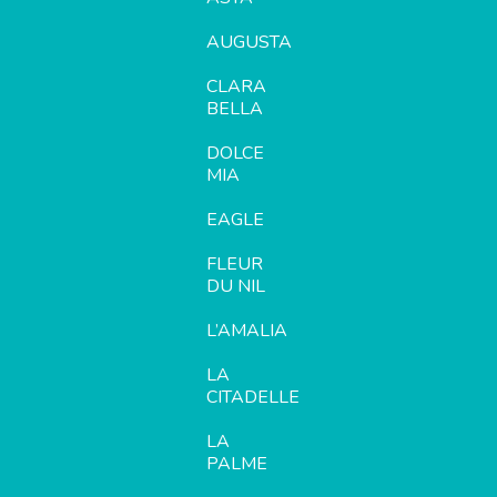
AUGUSTA
CLARA
BELLA
DOLCE
MIA
EAGLE
FLEUR
DU NIL
L’AMALIA
LA
CITADELLE
LA
PALME