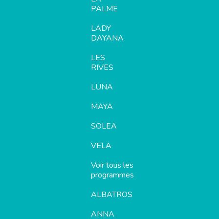
PALME
LADY
DAYANA
LES
RIVES
LUNA
MAYA
SOLEA
VELA
Voir tous les
programmes
ALBATROS
ANNA