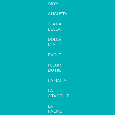
ASYA
AUGUSTA
CLARA
BELLA
DOLCE
MIA
EAGLE
FLEUR
DU NIL
L’AMALIA
LA
CITADELLE
LA
PALME