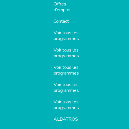
Offres
d’emploi
Contact
Voir tous les
programmes
Voir tous les
programmes
Voir tous les
programmes
Voir tous les
programmes
Voir tous les
programmes
ALBATROS