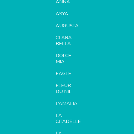
ANNA
ASYA
AUGUSTA
CLARA
BELLA
DOLCE
MIA
EAGLE
FLEUR
DU NIL
L’AMALIA
LA
CITADELLE
LA