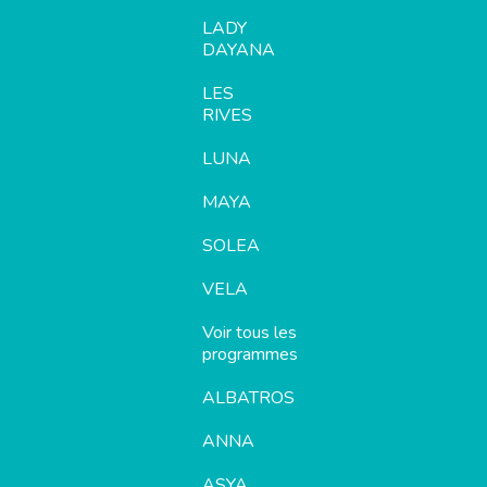
LADY
DAYANA
LES
RIVES
LUNA
MAYA
SOLEA
VELA
Voir tous les
programmes
ALBATROS
ANNA
ASYA