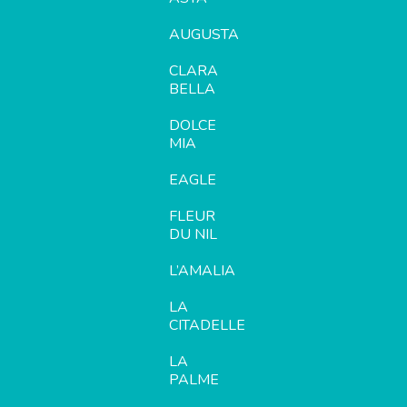
AUGUSTA
CLARA
BELLA
DOLCE
MIA
EAGLE
FLEUR
DU NIL
L’AMALIA
LA
CITADELLE
LA
PALME