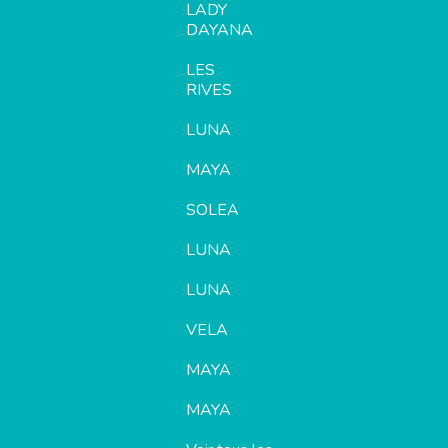
LADY
DAYANA
LES
RIVES
LUNA
MAYA
SOLEA
LUNA
LUNA
VELA
MAYA
MAYA