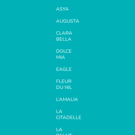
ASYA
AUGUSTA
CLARA
BELLA
DOLCE
MIA
EAGLE
FLEUR
DU NIL
L’AMALIA
LA
CITADELLE
LA