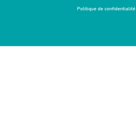
Politique de confidentialité