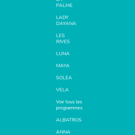
PALME
LADY
DAYANA
LES
RIVES
LUNA
MAYA
SOLEA
VELA
Voir tous les
programmes
ALBATROS
ANNA