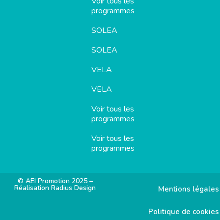
Voir tous les
programmes
SOLEA
SOLEA
VELA
VELA
Voir tous les
programmes
Voir tous les
programmes
© AEI Promotion 2025 –
Réalisation Radius Design
Mentions légales
Politique de cookies