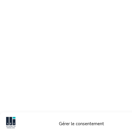
Gérer le consentement