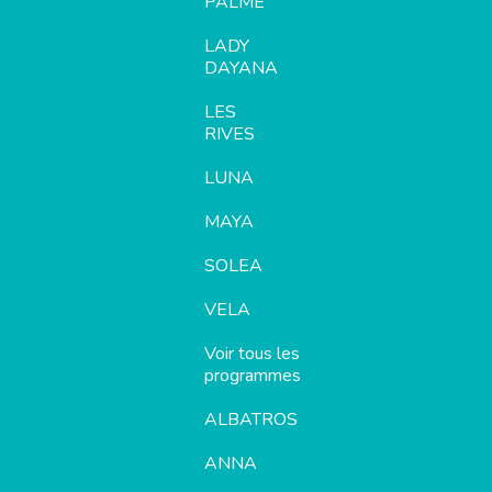
PALME
LADY
DAYANA
LES
RIVES
LUNA
MAYA
SOLEA
VELA
Voir tous les
programmes
ALBATROS
ANNA