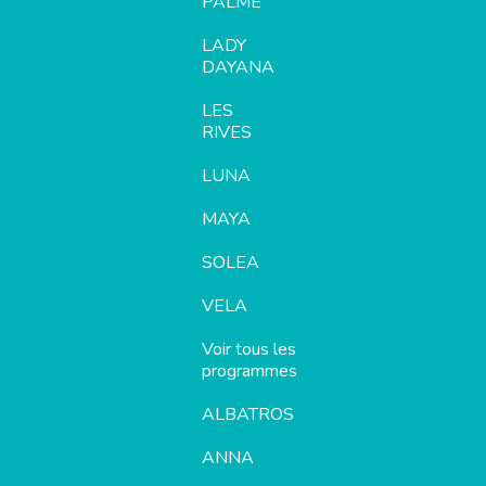
PALME
LADY
DAYANA
LES
RIVES
LUNA
MAYA
SOLEA
VELA
Voir tous les
programmes
ALBATROS
ANNA