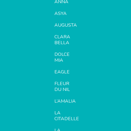
ANNA
ASYA
AUGUSTA
CLARA
BELLA
DOLCE
MIA
EAGLE
FLEUR
DU NIL
L’AMALIA
LA
CITADELLE
LA