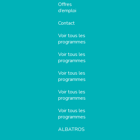
Offres
d’emploi
Contact
Voir tous les
programmes
Voir tous les
programmes
Voir tous les
programmes
Voir tous les
programmes
Voir tous les
programmes
ALBATROS