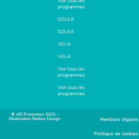
Voir tous les
programmes
SOLEA
SOLEA
VELA
VELA
Voir tous les
programmes
Voir tous les
programmes
© AEI Promotion 2025 –
Réalisation Radius Design
Mentions légales
Politique de cookies