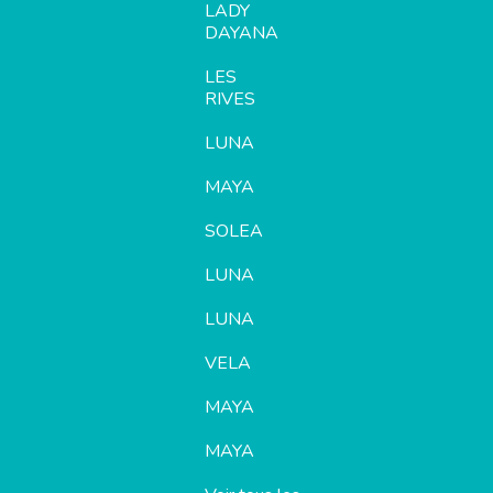
LADY
DAYANA
LES
RIVES
LUNA
MAYA
SOLEA
LUNA
LUNA
VELA
MAYA
MAYA