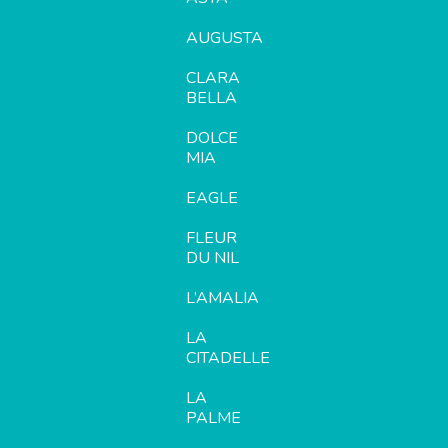
AUGUSTA
CLARA
BELLA
DOLCE
MIA
EAGLE
FLEUR
DU NIL
L’AMALIA
LA
CITADELLE
LA
PALME