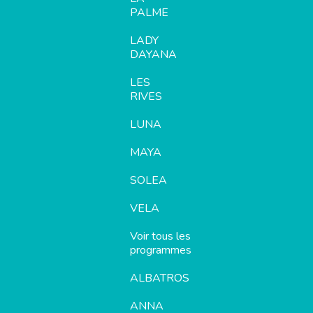
PALME
LADY
DAYANA
LES
RIVES
LUNA
MAYA
SOLEA
VELA
Voir tous les
programmes
ALBATROS
ANNA