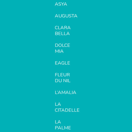
ASYA
AUGUSTA
CLARA
BELLA
DOLCE
MIA
EAGLE
FLEUR
DU NIL
L’AMALIA
LA
CITADELLE
LA
PALME