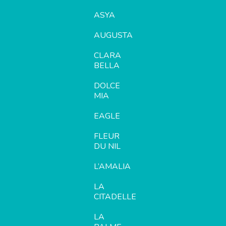
ASYA
AUGUSTA
CLARA
BELLA
DOLCE
MIA
EAGLE
FLEUR
DU NIL
L’AMALIA
LA
CITADELLE
LA