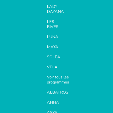
LADY
DAYANA
LES
RIVES
LUNA
MAYA
SOLEA
VELA
Voir tous les
programmes
ALBATROS
ANNA
ASYA