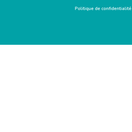
Politique de confidentialité