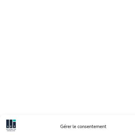
Gérer le consentement