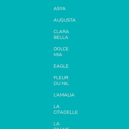
ASYA
AUGUSTA
CLARA
BELLA
DOLCE
MIA
EAGLE
FLEUR
DU NIL
L’AMALIA
LA
CITADELLE
LA