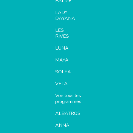
PALME
LADY
DAYANA
LES
RIVES
LUNA
MAYA
SOLEA
VELA
Voir tous les
programmes
ALBATROS
ANNA