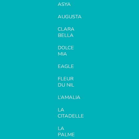
ASYA
AUGUSTA
CLARA
BELLA
DOLCE
MIA
EAGLE
FLEUR
DU NIL
L’AMALIA
LA
CITADELLE
LA
PALME