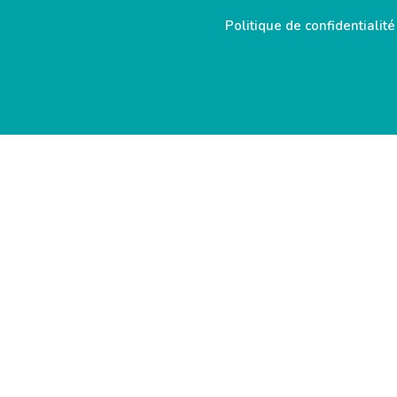
Politique de confidentialité