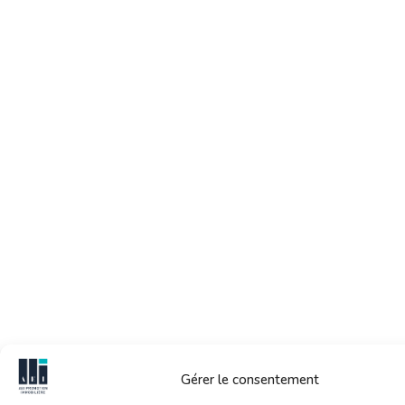
Gérer le consentement