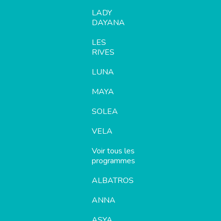
LADY
DAYANA
LES
RIVES
LUNA
MAYA
SOLEA
VELA
Voir tous les
programmes
ALBATROS
ANNA
ASYA