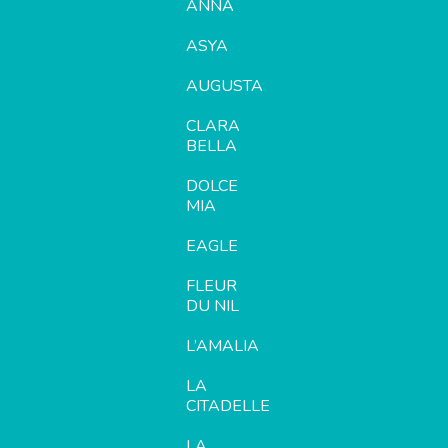
ANNA
ASYA
AUGUSTA
CLARA
BELLA
DOLCE
MIA
EAGLE
FLEUR
DU NIL
L’AMALIA
LA
CITADELLE
LA