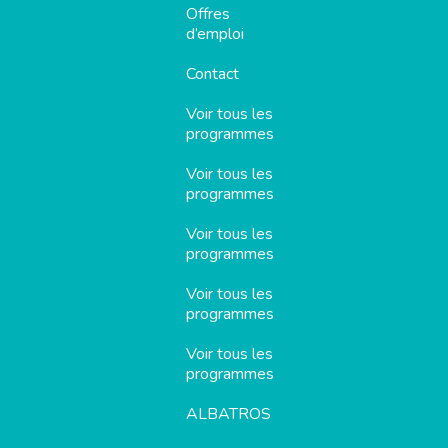
Offres
d’emploi
Contact
Voir tous les
programmes
Voir tous les
programmes
Voir tous les
programmes
Voir tous les
programmes
Voir tous les
programmes
ALBATROS