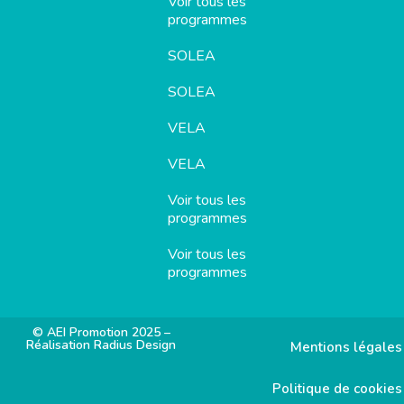
Voir tous les
programmes
SOLEA
SOLEA
VELA
VELA
Voir tous les
programmes
Voir tous les
programmes
© AEI Promotion 2025 –
Réalisation Radius Design
Mentions légales
Politique de cookies