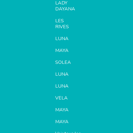
LADY
DAYANA
LES
RIVES
LUNA
MAYA
SOLEA
LUNA
LUNA
VELA
MAYA
MAYA