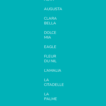
AUGUSTA
CLARA
BELLA
DOLCE
MIA
EAGLE
FLEUR
DU NIL
L’AMALIA
LA
CITADELLE
LA
PALME