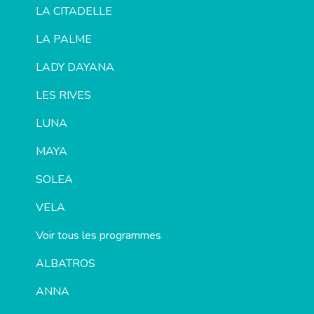
LA CITADELLE
LA PALME
LADY DAYANA
LES RIVES
LUNA
MAYA
SOLEA
VELA
Voir tous les programmes
ALBATROS
ANNA