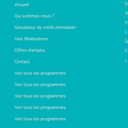
S
Accueil
Qui sommes-nous ?
V
Simulateur de crédit immobilier
Nos Réalisations
D
Offres d’emploi
C
L
Contact
Voir tous les programmes
Voir tous les programmes
Voir tous les programmes
Voir tous les programmes
Voir tous les programmes