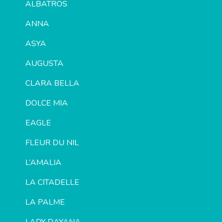
ALBATROS
ANNA
ASYA
AUGUSTA
CLARA BELLA
DOLCE MIA
EAGLE
FLEUR DU NIL
L’AMALIA
LA CITADELLE
LA PALME