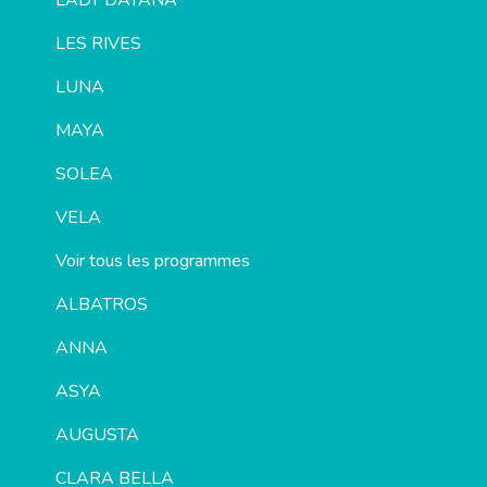
LADY DAYANA
LES RIVES
LUNA
MAYA
SOLEA
VELA
Voir tous les programmes
ALBATROS
ANNA
ASYA
AUGUSTA
CLARA BELLA