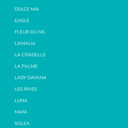
DOLCE MIA
EAGLE
FLEUR DU NIL
L’AMALIA
LA CITADELLE
LA PALME
LADY DAYANA
LES RIVES
LUNA
MAYA
SOLEA