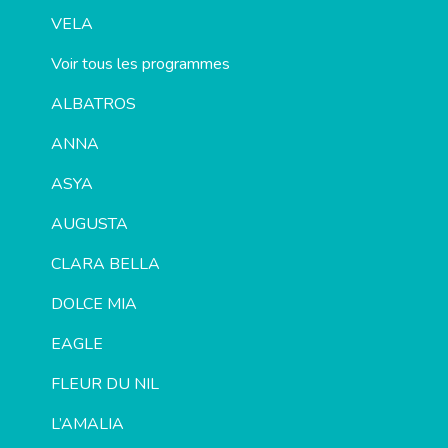
VELA
Voir tous les programmes
ALBATROS
ANNA
ASYA
AUGUSTA
CLARA BELLA
DOLCE MIA
EAGLE
FLEUR DU NIL
L’AMALIA