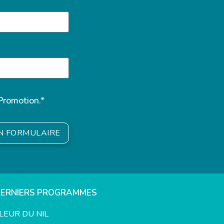
Promotion.*
ON FORMULAIRE
DERNIERS PROGRAMMES
LEUR DU NIL