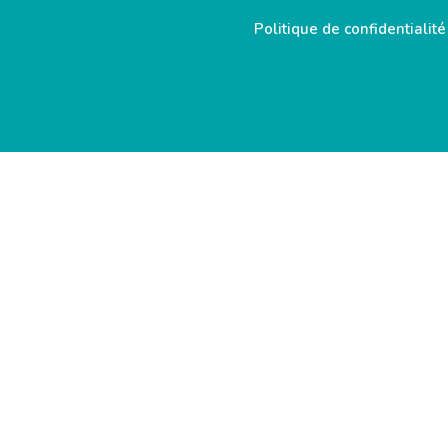
Politique de confidentialité