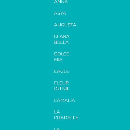
ANNA
ASYA
AUGUSTA
CLARA
BELLA
DOLCE
MIA
EAGLE
FLEUR
DU NIL
L’AMALIA
LA
CITADELLE
LA