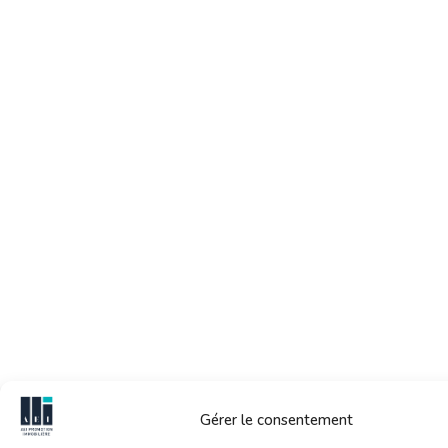
Gérer le consentement