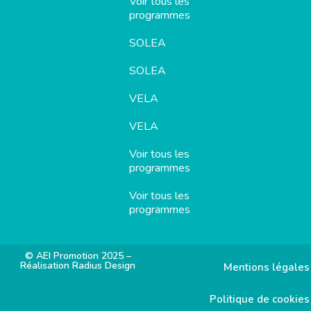
Voir tous les
programmes
SOLEA
SOLEA
VELA
VELA
Voir tous les
programmes
Voir tous les
programmes
© AEI Promotion 2025 –
Réalisation Radius Design
Mentions légales
Politique de cookies