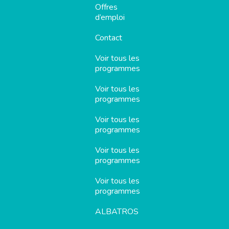
Offres
d’emploi
Contact
Voir tous les
programmes
Voir tous les
programmes
Voir tous les
programmes
Voir tous les
programmes
Voir tous les
programmes
ALBATROS