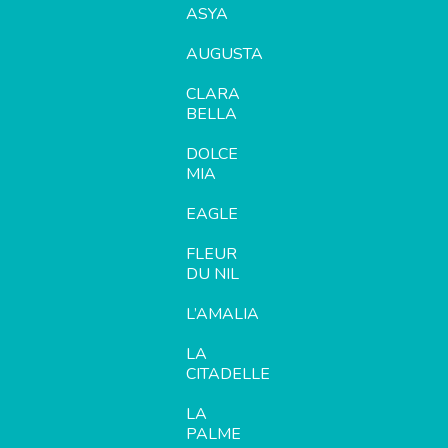
ASYA
AUGUSTA
CLARA
BELLA
DOLCE
MIA
EAGLE
FLEUR
DU NIL
L’AMALIA
LA
CITADELLE
LA
PALME