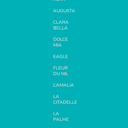
AUGUSTA
CLARA
BELLA
DOLCE
MIA
EAGLE
FLEUR
DU NIL
L’AMALIA
LA
CITADELLE
LA
PALME