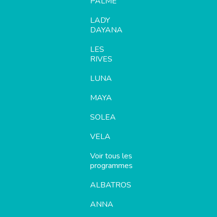
PALME
LADY
DAYANA
LES
RIVES
LUNA
MAYA
SOLEA
VELA
Voir tous les
programmes
ALBATROS
ANNA