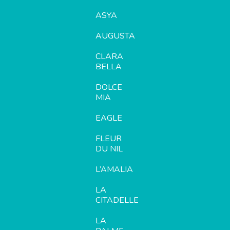
ASYA
AUGUSTA
CLARA
BELLA
DOLCE
MIA
EAGLE
FLEUR
DU NIL
L’AMALIA
LA
CITADELLE
LA