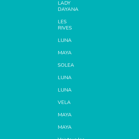
LADY
DAYANA
LES
RIVES
LUNA
MAYA
SOLEA
LUNA
LUNA
VELA
MAYA
MAYA