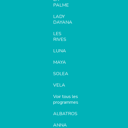
PALME
LADY
DAYANA
LES
RIVES
LUNA
MAYA
SOLEA
VELA
Voir tous les
programmes
ALBATROS
ANNA