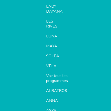
LADY
DAYANA
LES
RIVES
LUNA
MAYA
SOLEA
VELA
Voir tous les
programmes
ALBATROS
ANNA
ASYA