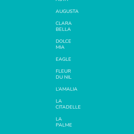
AUGUSTA
CLARA
BELLA
DOLCE
MIA
EAGLE
FLEUR
DU NIL
L’AMALIA
LA
CITADELLE
LA
PALME