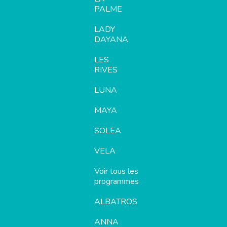
PALME
LADY
DAYANA
LES
RIVES
LUNA
MAYA
SOLEA
VELA
Voir tous les
programmes
ALBATROS
ANNA