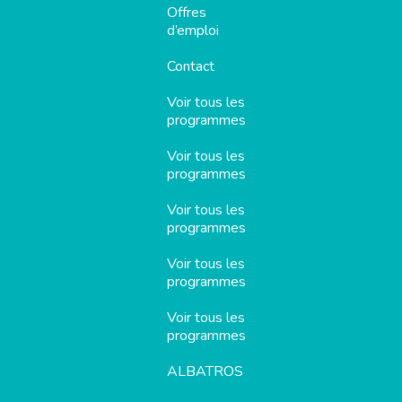
Offres
d’emploi
Contact
Voir tous les
programmes
Voir tous les
programmes
Voir tous les
programmes
Voir tous les
programmes
Voir tous les
programmes
ALBATROS