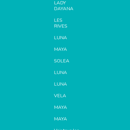
LADY
DAYANA
LES
RIVES
LUNA
MAYA
SOLEA
LUNA
LUNA
VELA
MAYA
MAYA