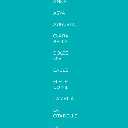
ANNA
ASYA
AUGUSTA
CLARA
BELLA
DOLCE
MIA
EAGLE
FLEUR
DU NIL
L’AMALIA
LA
CITADELLE
LA