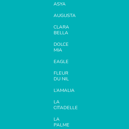
ASYA
AUGUSTA
CLARA
BELLA
DOLCE
MIA
EAGLE
FLEUR
DU NIL
L’AMALIA
LA
CITADELLE
LA
PALME