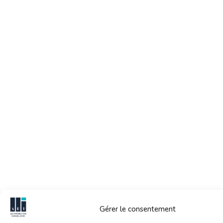
Gérer le consentement