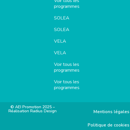
Voir tous les
programmes
SOLEA
SOLEA
VELA
VELA
Voir tous les
programmes
Voir tous les
programmes
© AEI Promotion 2025 –
Réalisation Radius Design
Mentions légales
Politique de cookies