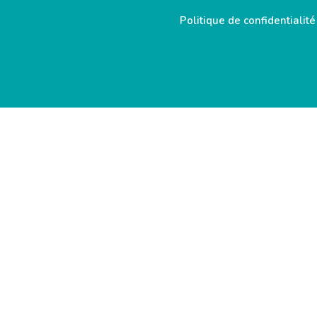
Politique de confidentialité