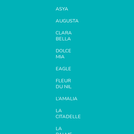
ASYA
AUGUSTA
CLARA
BELLA
DOLCE
MIA
EAGLE
FLEUR
DU NIL
L’AMALIA
LA
CITADELLE
LA