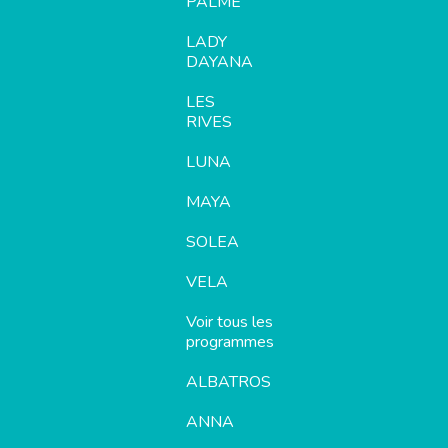
PALME
LADY
DAYANA
LES
RIVES
LUNA
MAYA
SOLEA
VELA
Voir tous les
programmes
ALBATROS
ANNA