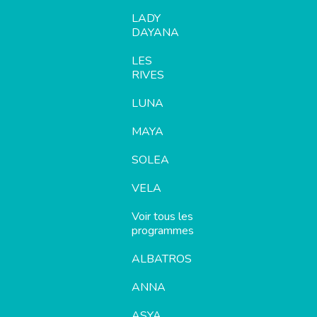
LADY
DAYANA
LES
RIVES
LUNA
MAYA
SOLEA
VELA
Voir tous les
programmes
ALBATROS
ANNA
ASYA