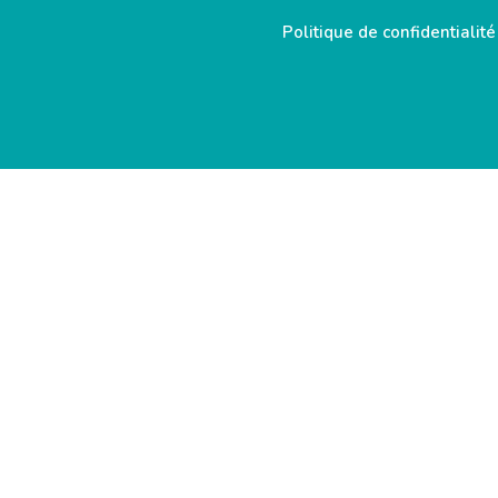
Politique de confidentialité