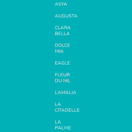
ASYA
AUGUSTA
CLARA
BELLA
DOLCE
MIA
EAGLE
FLEUR
DU NIL
L’AMALIA
LA
CITADELLE
LA
PALME