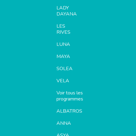
LADY
DAYANA
LES
RIVES
LUNA
MAYA
SOLEA
VELA
Voir tous les
programmes
ALBATROS
ANNA
ASYA