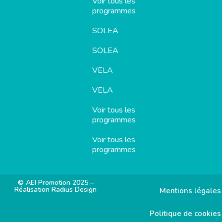
Voir tous les
programmes
SOLEA
SOLEA
VELA
VELA
Voir tous les
programmes
Voir tous les
programmes
© AEI Promotion 2025 –
Réalisation Radius Design
Mentions légales
Politique de cookies