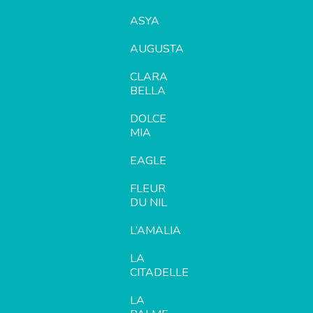
ASYA
AUGUSTA
CLARA
BELLA
DOLCE
MIA
EAGLE
FLEUR
DU NIL
L’AMALIA
LA
CITADELLE
LA