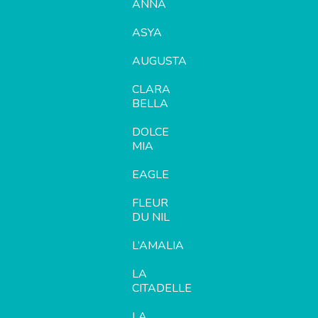
ANNA
ASYA
AUGUSTA
CLARA
BELLA
DOLCE
MIA
EAGLE
FLEUR
DU NIL
L’AMALIA
LA
CITADELLE
LA