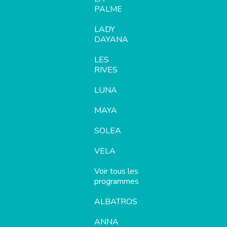
PALME
LADY
DAYANA
LES
RIVES
LUNA
MAYA
SOLEA
VELA
Voir tous les
programmes
ALBATROS
ANNA