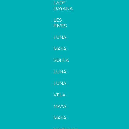
LADY
DAYANA
LES
RIVES
LUNA
MAYA
SOLEA
LUNA
LUNA
VELA
MAYA
MAYA