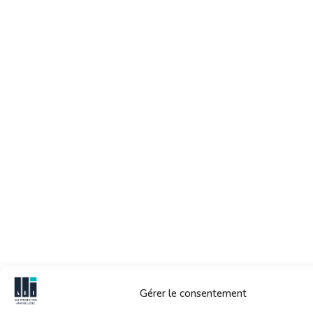
Gérer le consentement