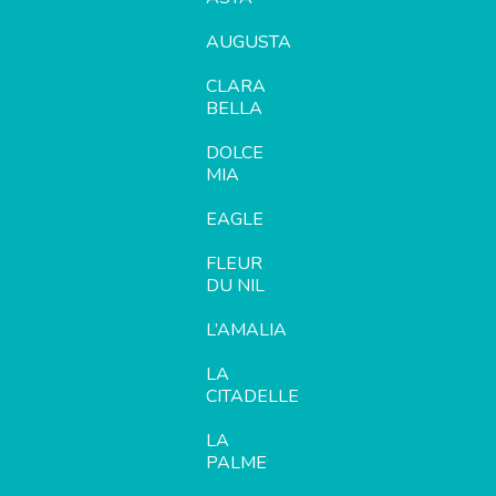
AUGUSTA
CLARA
BELLA
DOLCE
MIA
EAGLE
FLEUR
DU NIL
L’AMALIA
LA
CITADELLE
LA
PALME