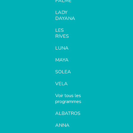
PALME
LADY
DAYANA
LES
RIVES
LUNA
MAYA
SOLEA
VELA
Voir tous les
programmes
ALBATROS
ANNA