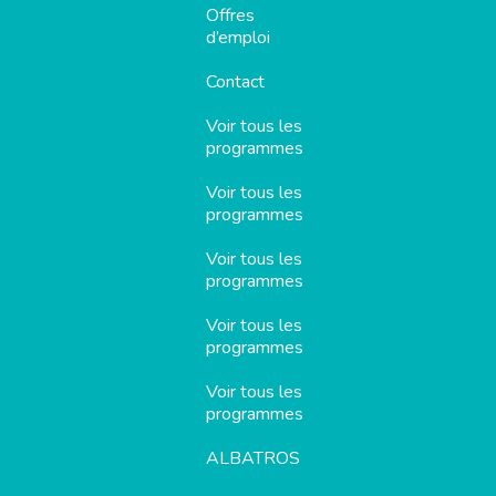
Offres
d’emploi
Contact
Voir tous les
programmes
Voir tous les
programmes
Voir tous les
programmes
Voir tous les
programmes
Voir tous les
programmes
ALBATROS