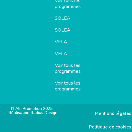
Voir tous les
programmes
SOLEA
SOLEA
VELA
VELA
Voir tous les
programmes
Voir tous les
programmes
© AEI Promotion 2025 –
Réalisation Radius Design
Mentions légales
Politique de cookies