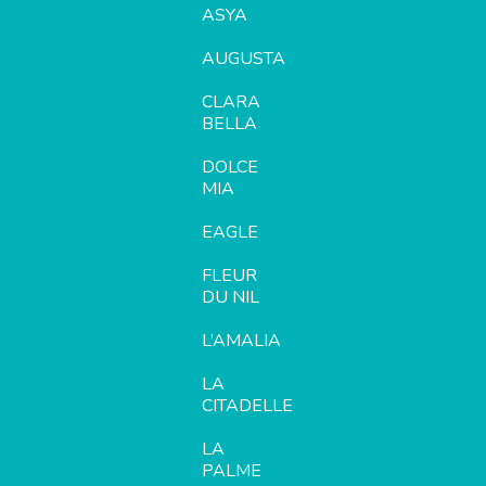
ASYA
AUGUSTA
CLARA
BELLA
DOLCE
MIA
EAGLE
FLEUR
DU NIL
L’AMALIA
LA
CITADELLE
LA
PALME