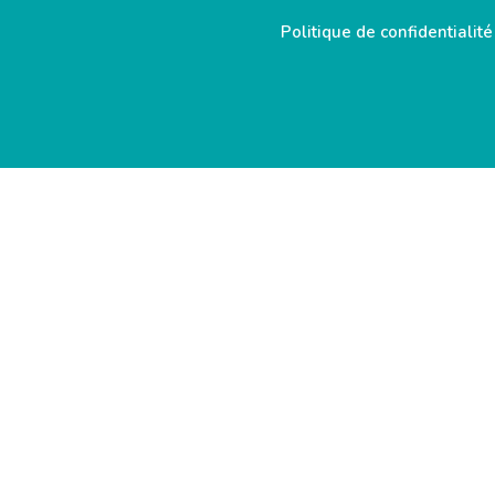
Politique de confidentialité