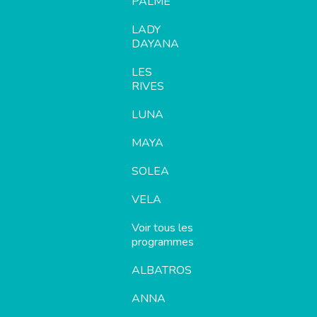
PALME
LADY
DAYANA
LES
RIVES
LUNA
MAYA
SOLEA
VELA
Voir tous les
programmes
ALBATROS
ANNA