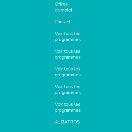
Offres
d’emploi
Contact
Voir tous les
programmes
Voir tous les
programmes
Voir tous les
programmes
Voir tous les
programmes
Voir tous les
programmes
ALBATROS