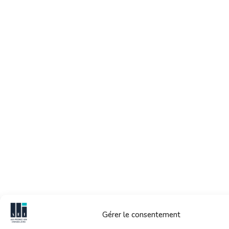
Gérer le consentement