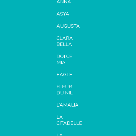
ANNA
ASYA
AUGUSTA
CLARA
BELLA
DOLCE
MIA
EAGLE
FLEUR
DU NIL
L’AMALIA
LA
CITADELLE
LA