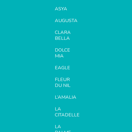
ASYA
AUGUSTA
CLARA
BELLA
DOLCE
MIA
EAGLE
FLEUR
DU NIL
L’AMALIA
LA
CITADELLE
LA