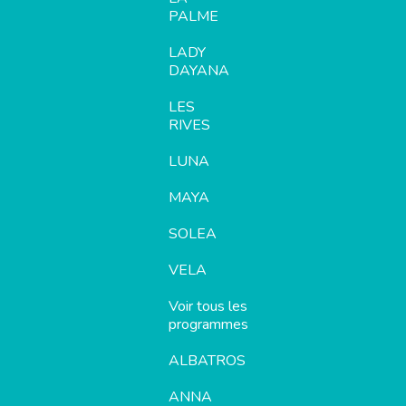
PALME
LADY
DAYANA
LES
RIVES
LUNA
MAYA
SOLEA
VELA
Voir tous les
programmes
ALBATROS
ANNA