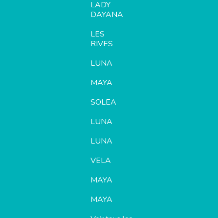
LADY
DAYANA
LES
RIVES
LUNA
MAYA
SOLEA
LUNA
LUNA
VELA
MAYA
MAYA