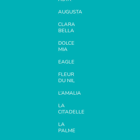
AUGUSTA
CLARA
BELLA
DOLCE
MIA
EAGLE
FLEUR
DU NIL
L’AMALIA
LA
CITADELLE
LA
PALME