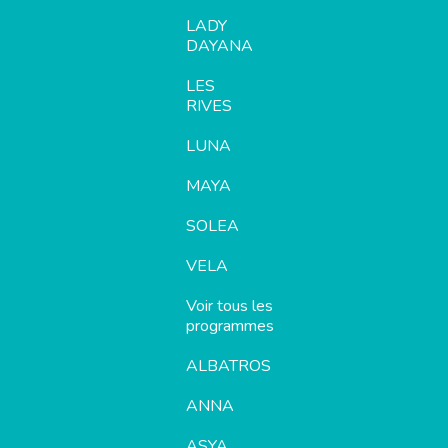
LADY
DAYANA
LES
RIVES
LUNA
MAYA
SOLEA
VELA
Voir tous les
programmes
ALBATROS
ANNA
ASYA