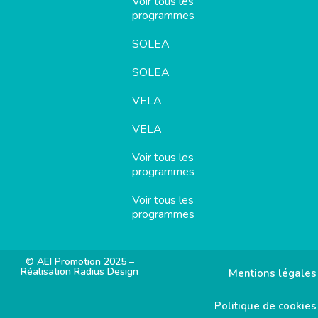
Voir tous les
programmes
SOLEA
SOLEA
VELA
VELA
Voir tous les
programmes
Voir tous les
programmes
© AEI Promotion 2025 –
Réalisation Radius Design
Mentions légales
Politique de cookies