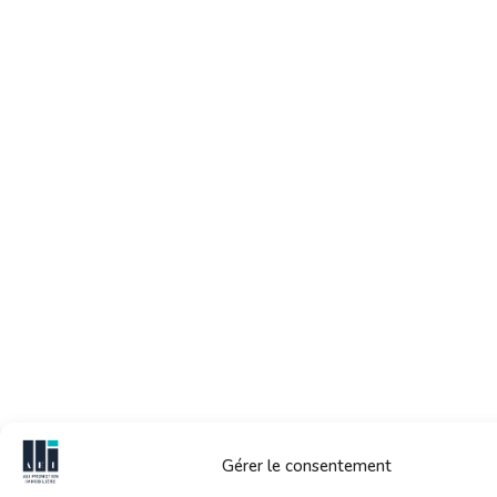
Gérer le consentement