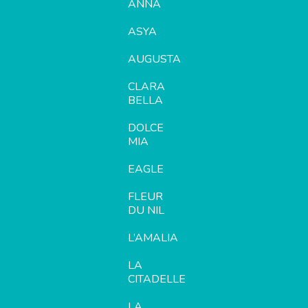
ANNA
ASYA
AUGUSTA
CLARA
BELLA
DOLCE
MIA
EAGLE
FLEUR
DU NIL
L’AMALIA
LA
CITADELLE
LA