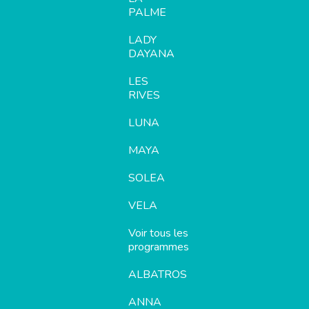
PALME
LADY
DAYANA
LES
RIVES
LUNA
MAYA
SOLEA
VELA
Voir tous les
programmes
ALBATROS
ANNA