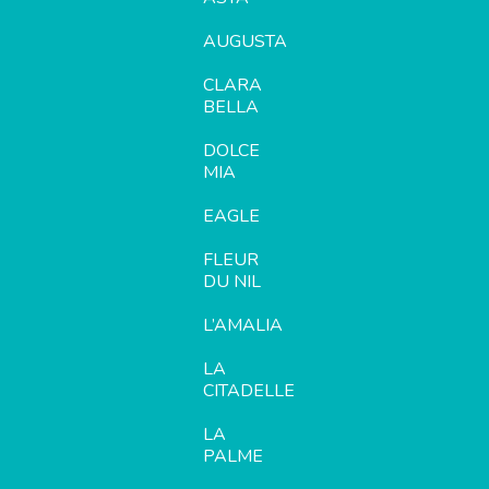
AUGUSTA
CLARA
BELLA
DOLCE
MIA
EAGLE
FLEUR
DU NIL
L’AMALIA
LA
CITADELLE
LA
PALME