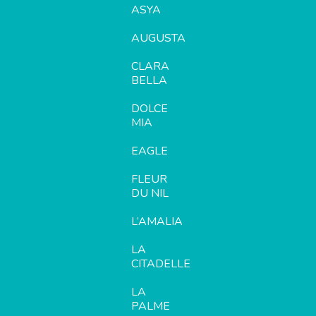
ASYA
AUGUSTA
CLARA
BELLA
DOLCE
MIA
EAGLE
FLEUR
DU NIL
L’AMALIA
LA
CITADELLE
LA
PALME