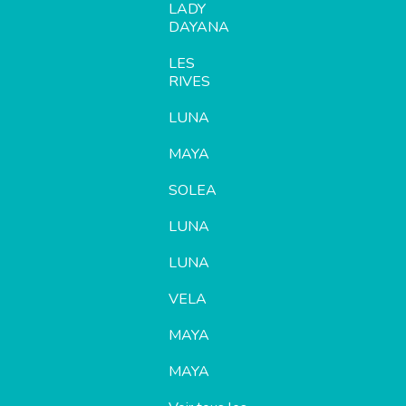
LADY
DAYANA
LES
RIVES
LUNA
MAYA
SOLEA
LUNA
LUNA
VELA
MAYA
MAYA