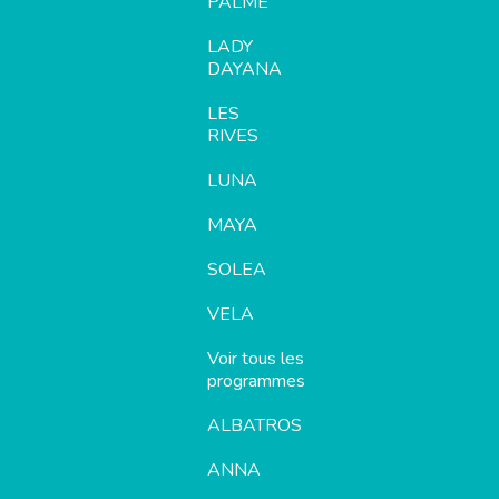
PALME
LADY
DAYANA
LES
RIVES
LUNA
MAYA
SOLEA
VELA
Voir tous les
programmes
ALBATROS
ANNA