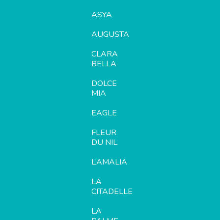
ASYA
AUGUSTA
CLARA
BELLA
DOLCE
MIA
EAGLE
FLEUR
DU NIL
L’AMALIA
LA
CITADELLE
LA