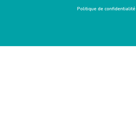
Politique de confidentialité