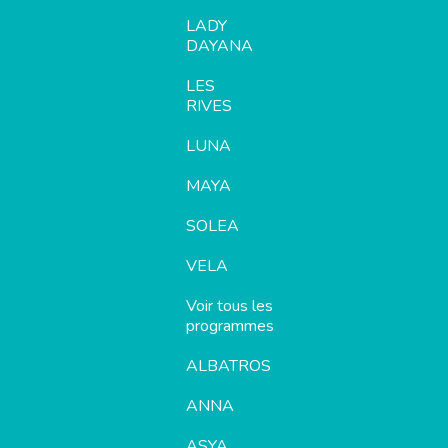
LADY
DAYANA
LES
RIVES
LUNA
MAYA
SOLEA
VELA
Voir tous les
programmes
ALBATROS
ANNA
ASYA