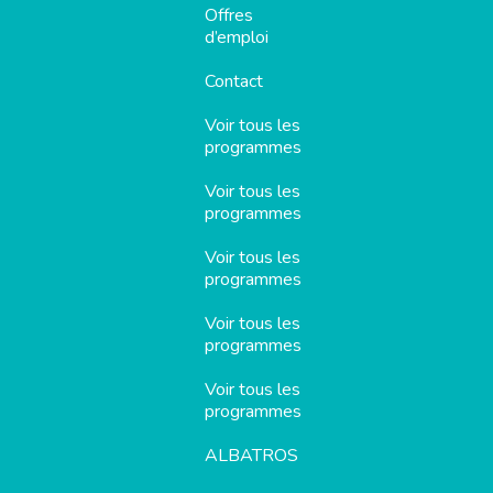
Offres
d’emploi
Contact
Voir tous les
programmes
Voir tous les
programmes
Voir tous les
programmes
Voir tous les
programmes
Voir tous les
programmes
ALBATROS