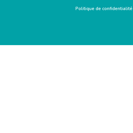
Politique de confidentialité