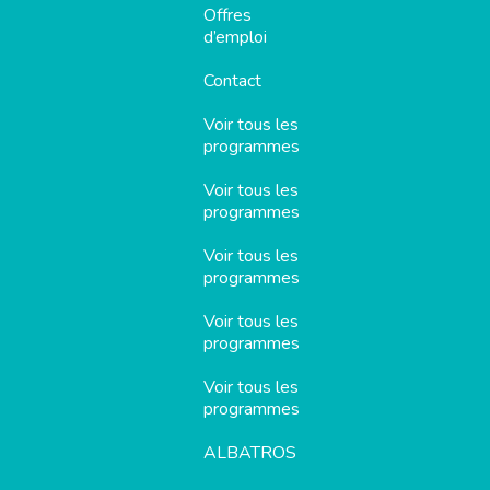
Offres
d’emploi
Contact
Voir tous les
programmes
Voir tous les
programmes
Voir tous les
programmes
Voir tous les
programmes
Voir tous les
programmes
ALBATROS