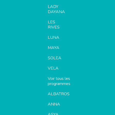
LADY
DAYANA
LES
RIVES
LUNA
MAYA
SOLEA
VELA
Voir tous les
programmes
ALBATROS
ANNA
ASYA