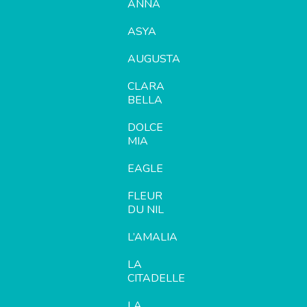
ANNA
ASYA
AUGUSTA
CLARA
BELLA
DOLCE
MIA
EAGLE
FLEUR
DU NIL
L’AMALIA
LA
CITADELLE
LA