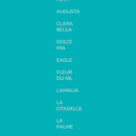
AUGUSTA
CLARA
BELLA
DOLCE
MIA
EAGLE
FLEUR
DU NIL
L’AMALIA
LA
CITADELLE
LA
PALME