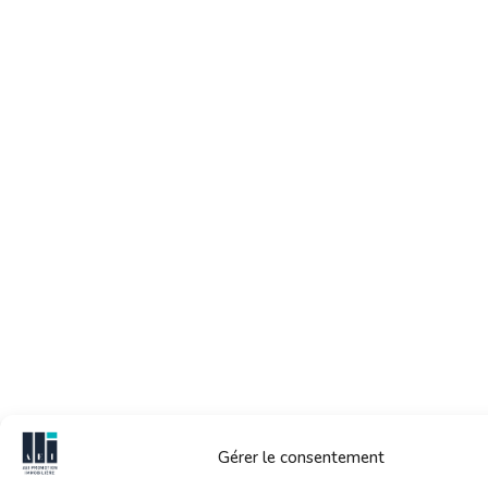
Gérer le consentement