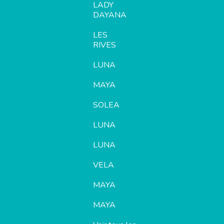
LADY
DAYANA
LES
RIVES
LUNA
MAYA
SOLEA
LUNA
LUNA
VELA
MAYA
MAYA