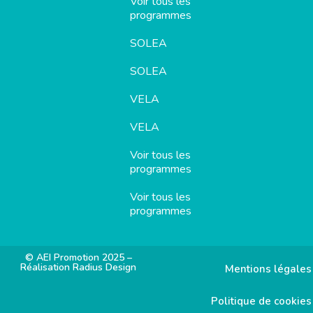
Voir tous les
programmes
SOLEA
SOLEA
VELA
VELA
Voir tous les
programmes
Voir tous les
programmes
© AEI Promotion 2025 –
Réalisation Radius Design
Mentions légales
Politique de cookies