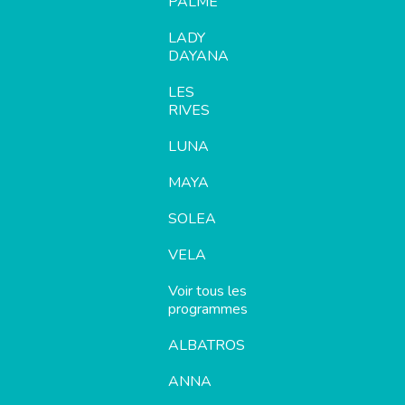
PALME
LADY
DAYANA
LES
RIVES
LUNA
MAYA
SOLEA
VELA
Voir tous les
programmes
ALBATROS
ANNA