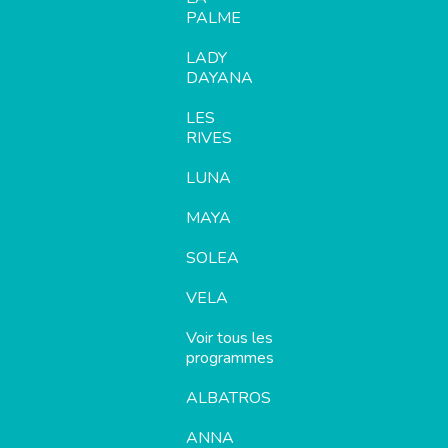
PALME
LADY
DAYANA
LES
RIVES
LUNA
MAYA
SOLEA
VELA
Voir tous les
programmes
ALBATROS
ANNA