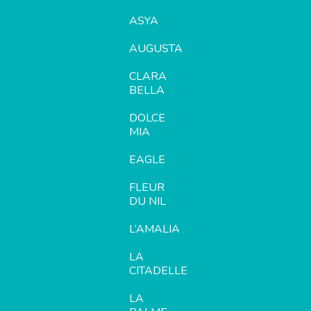
ASYA
AUGUSTA
CLARA
BELLA
DOLCE
MIA
EAGLE
FLEUR
DU NIL
L’AMALIA
LA
CITADELLE
LA