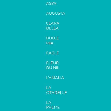
ASYA
AUGUSTA
CLARA
BELLA
DOLCE
MIA
EAGLE
FLEUR
DU NIL
L’AMALIA
LA
CITADELLE
LA
PALME