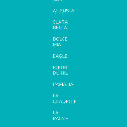
AUGUSTA
CLARA
BELLA
DOLCE
MIA
EAGLE
FLEUR
DU NIL
L’AMALIA
LA
CITADELLE
LA
PALME