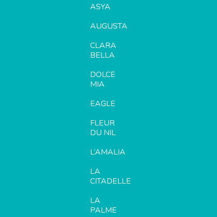
ASYA
AUGUSTA
CLARA
BELLA
DOLCE
MIA
EAGLE
FLEUR
DU NIL
L’AMALIA
LA
CITADELLE
LA
PALME