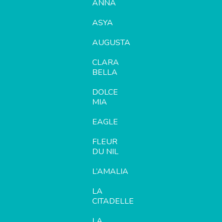
ANNA
ASYA
AUGUSTA
CLARA
BELLA
DOLCE
MIA
EAGLE
FLEUR
DU NIL
L’AMALIA
LA
CITADELLE
LA