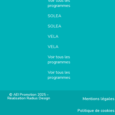
Voir tous les
programmes
SOLEA
SOLEA
VELA
VELA
Voir tous les
programmes
Voir tous les
programmes
© AEI Promotion 2025 –
Réalisation Radius Design
Mentions légales
Politique de cookies