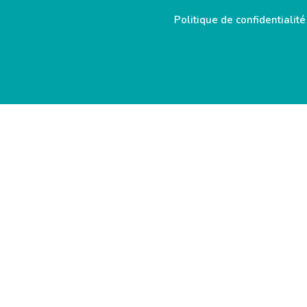
Politique de confidentialité