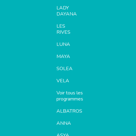
LADY
DAYANA
LES
RIVES
LUNA
MAYA
SOLEA
VELA
Voir tous les
programmes
ALBATROS
ANNA
ASYA