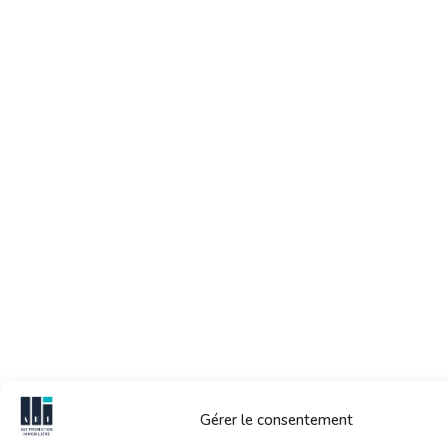
Gérer le consentement