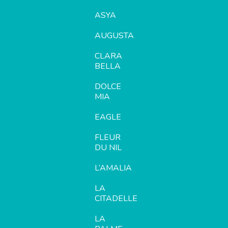
ASYA
AUGUSTA
CLARA
BELLA
DOLCE
MIA
EAGLE
FLEUR
DU NIL
L’AMALIA
LA
CITADELLE
LA