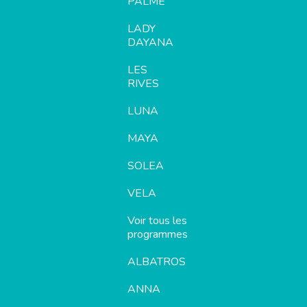
PALME
LADY
DAYANA
LES
RIVES
LUNA
MAYA
SOLEA
VELA
Voir tous les
programmes
ALBATROS
ANNA