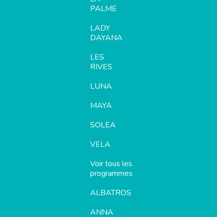
PALME
LADY
DAYANA
LES
RIVES
LUNA
MAYA
SOLEA
VELA
Voir tous les
programmes
ALBATROS
ANNA