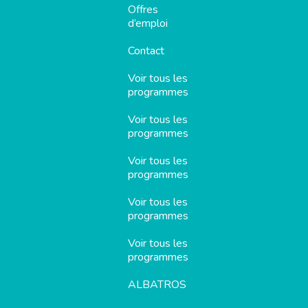
Offres
d’emploi
Contact
Voir tous les
programmes
Voir tous les
programmes
Voir tous les
programmes
Voir tous les
programmes
Voir tous les
programmes
ALBATROS