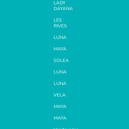
LADY
DAYANA
LES
RIVES
LUNA
MAYA
SOLEA
LUNA
LUNA
VELA
MAYA
MAYA