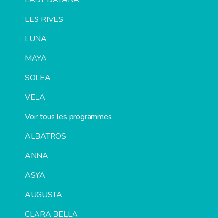
LADY DAYANA
LES RIVES
LUNA
MAYA
SOLEA
VELA
Voir tous les programmes
ALBATROS
ANNA
ASYA
AUGUSTA
CLARA BELLA