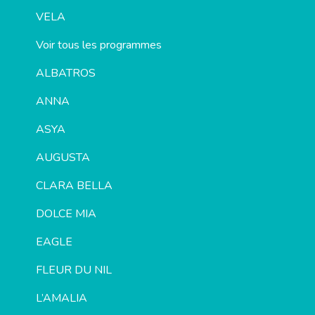
VELA
Voir tous les programmes
ALBATROS
ANNA
ASYA
AUGUSTA
CLARA BELLA
DOLCE MIA
EAGLE
FLEUR DU NIL
L’AMALIA