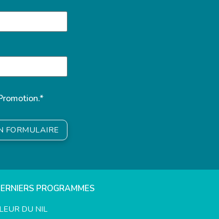
Promotion.*
ON FORMULAIRE
DERNIERS PROGRAMMES
LEUR DU NIL