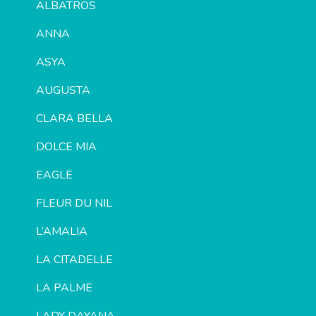
ALBATROS
ANNA
ASYA
AUGUSTA
CLARA BELLA
DOLCE MIA
EAGLE
FLEUR DU NIL
L’AMALIA
LA CITADELLE
LA PALME