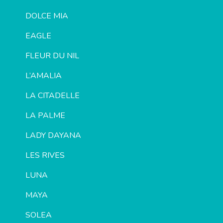
DOLCE MIA
EAGLE
FLEUR DU NIL
L’AMALIA
LA CITADELLE
LA PALME
LADY DAYANA
LES RIVES
LUNA
MAYA
SOLEA