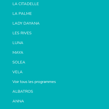
LA CITADELLE
LA PALME
LADY DAYANA
LES RIVES
LUNA
MAYA
SOLEA
VELA
Voir tous les programmes
ALBATROS
ANNA