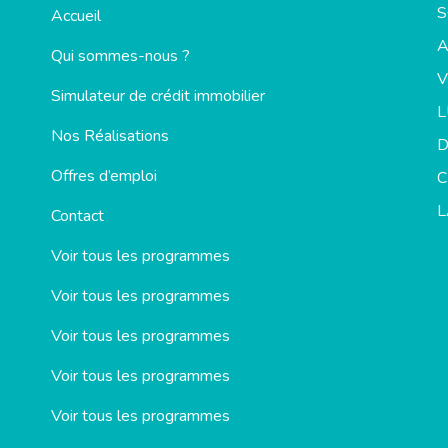
S
Accueil
Qui sommes-nous ?
V
Simulateur de crédit immobilier
Nos Réalisations
D
Offres d’emploi
C
L
Contact
Voir tous les programmes
Voir tous les programmes
Voir tous les programmes
Voir tous les programmes
Voir tous les programmes