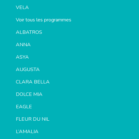
VELA
Voir tous les programmes
ALBATROS
ANNA
ASYA
AUGUSTA
CLARA BELLA
DOLCE MIA
EAGLE
FLEUR DU NIL
L’AMALIA