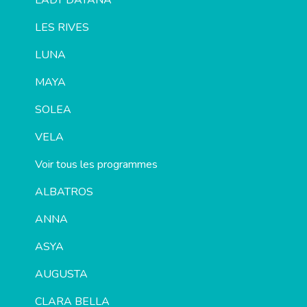
LADY DAYANA
LES RIVES
LUNA
MAYA
SOLEA
VELA
Voir tous les programmes
ALBATROS
ANNA
ASYA
AUGUSTA
CLARA BELLA