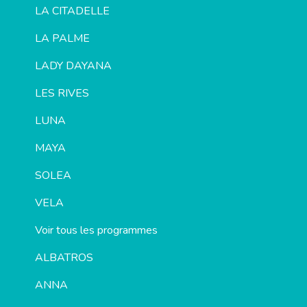
LA CITADELLE
LA PALME
LADY DAYANA
LES RIVES
LUNA
MAYA
SOLEA
VELA
Voir tous les programmes
ALBATROS
ANNA