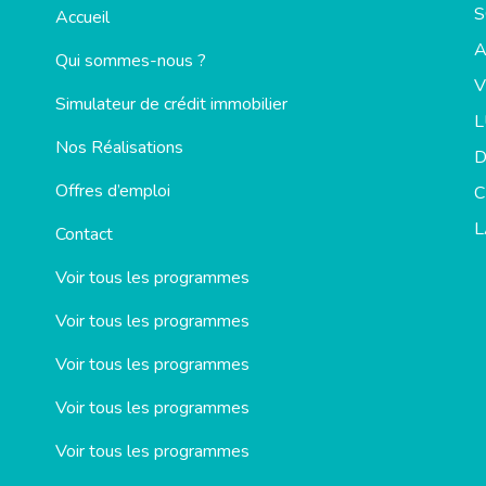
S
Accueil
Qui sommes-nous ?
V
Simulateur de crédit immobilier
Nos Réalisations
D
Offres d’emploi
C
L
Contact
Voir tous les programmes
Voir tous les programmes
Voir tous les programmes
Voir tous les programmes
Voir tous les programmes