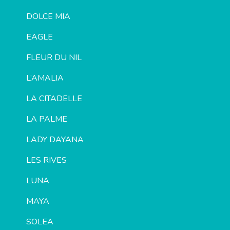
DOLCE MIA
EAGLE
FLEUR DU NIL
L’AMALIA
LA CITADELLE
LA PALME
LADY DAYANA
LES RIVES
LUNA
MAYA
SOLEA