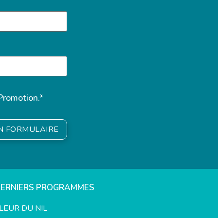
Promotion.*
ON FORMULAIRE
DERNIERS PROGRAMMES
LEUR DU NIL