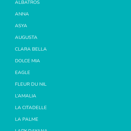
ALBATROS
ANNA
ASYA
AUGUSTA
CLARA BELLA
DOLCE MIA
EAGLE
FLEUR DU NIL
L’AMALIA
LA CITADELLE
LA PALME