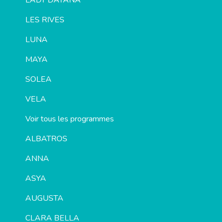
LADY DAYANA
LES RIVES
LUNA
MAYA
SOLEA
VELA
Voir tous les programmes
ALBATROS
ANNA
ASYA
AUGUSTA
CLARA BELLA