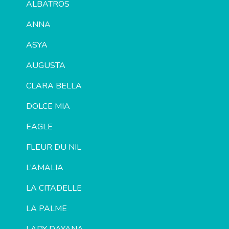
ALBATROS
ANNA
ASYA
AUGUSTA
CLARA BELLA
DOLCE MIA
EAGLE
FLEUR DU NIL
L’AMALIA
LA CITADELLE
LA PALME