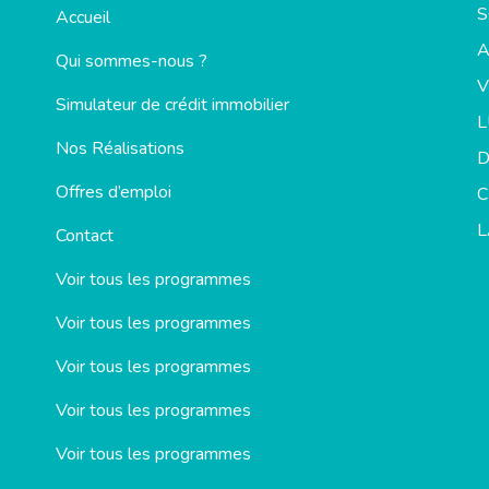
S
Accueil
Qui sommes-nous ?
V
Simulateur de crédit immobilier
Nos Réalisations
D
Offres d’emploi
C
L
Contact
Voir tous les programmes
Voir tous les programmes
Voir tous les programmes
Voir tous les programmes
Voir tous les programmes