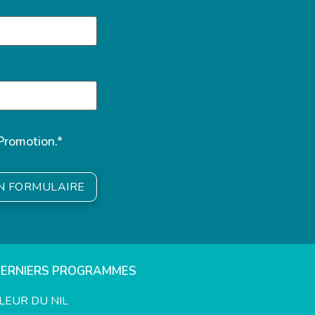
Promotion.*
ON FORMULAIRE
DERNIERS PROGRAMMES
LEUR DU NIL