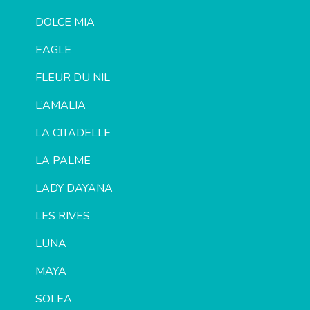
DOLCE MIA
EAGLE
FLEUR DU NIL
L’AMALIA
LA CITADELLE
LA PALME
LADY DAYANA
LES RIVES
LUNA
MAYA
SOLEA