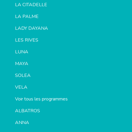
LA CITADELLE
LA PALME
LADY DAYANA
LES RIVES
LUNA
MAYA
SOLEA
VELA
Voir tous les programmes
ALBATROS
ANNA