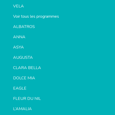
VELA
Voir tous les programmes
ALBATROS
ANNA
ASYA
AUGUSTA
CLARA BELLA
DOLCE MIA
EAGLE
FLEUR DU NIL
L’AMALIA