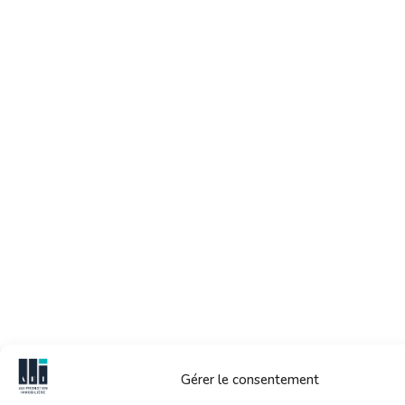
Gérer le consentement