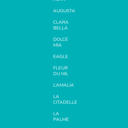
AUGUSTA
CLARA
BELLA
DOLCE
MIA
EAGLE
FLEUR
DU NIL
L’AMALIA
LA
CITADELLE
LA
PALME