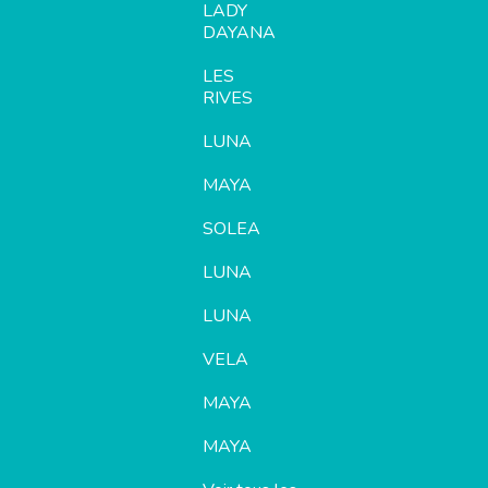
LADY
DAYANA
LES
RIVES
LUNA
MAYA
SOLEA
LUNA
LUNA
VELA
MAYA
MAYA