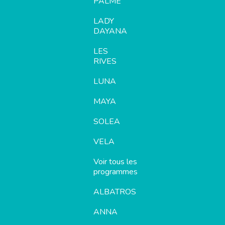
PALME
LADY
DAYANA
LES
RIVES
LUNA
MAYA
SOLEA
VELA
Voir tous les
programmes
ALBATROS
ANNA