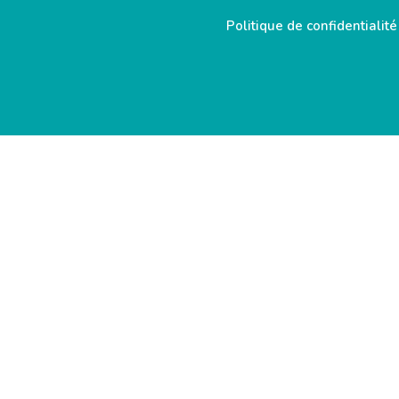
Politique de confidentialité