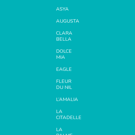
ASYA
AUGUSTA
CLARA
BELLA
DOLCE
MIA
EAGLE
FLEUR
DU NIL
L’AMALIA
LA
CITADELLE
LA