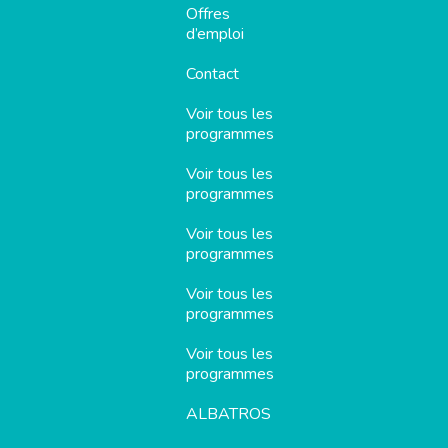
Offres
d’emploi
Contact
Voir tous les
programmes
Voir tous les
programmes
Voir tous les
programmes
Voir tous les
programmes
Voir tous les
programmes
ALBATROS