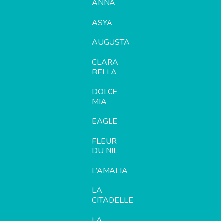
ANNA
ASYA
AUGUSTA
CLARA
BELLA
DOLCE
MIA
EAGLE
FLEUR
DU NIL
L’AMALIA
LA
CITADELLE
LA