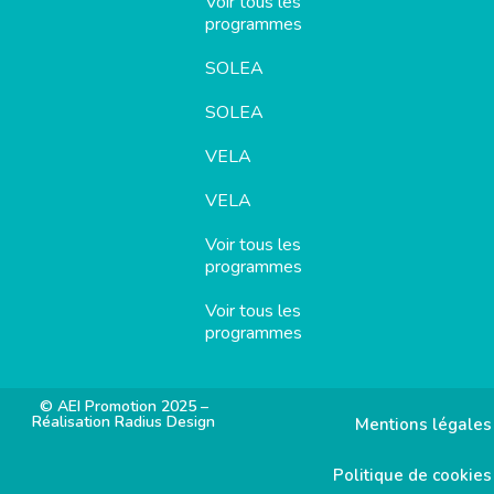
Voir tous les
programmes
SOLEA
SOLEA
VELA
VELA
Voir tous les
programmes
Voir tous les
programmes
© AEI Promotion 2025 –
Réalisation Radius Design
Mentions légales
Politique de cookies