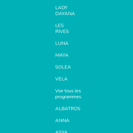
LADY
DAYANA
LES
RIVES
LUNA
MAYA
SOLEA
VELA
Voir tous les
programmes
ALBATROS
ANNA
ASYA