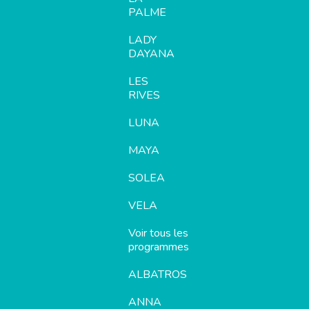
PALME
LADY
DAYANA
LES
RIVES
LUNA
MAYA
SOLEA
VELA
Voir tous les
programmes
ALBATROS
ANNA