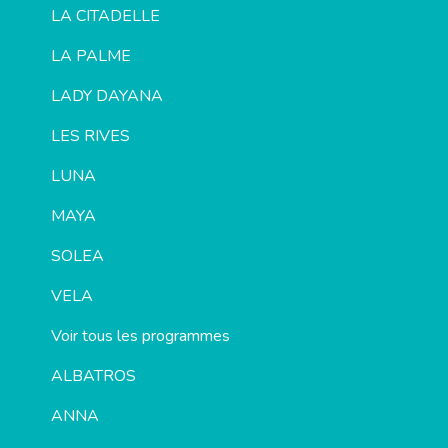
LA CITADELLE
LA PALME
LADY DAYANA
LES RIVES
LUNA
MAYA
SOLEA
VELA
Voir tous les programmes
ALBATROS
ANNA