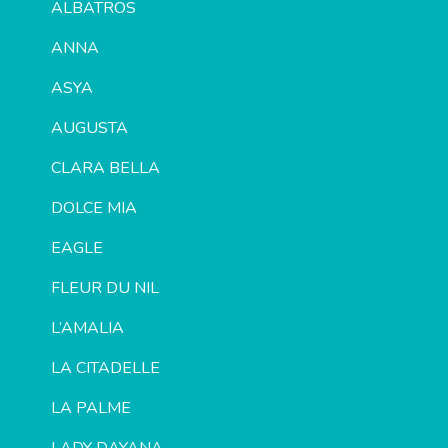
ALBATROS
ANNA
ASYA
AUGUSTA
CLARA BELLA
DOLCE MIA
EAGLE
FLEUR DU NIL
L’AMALIA
LA CITADELLE
LA PALME