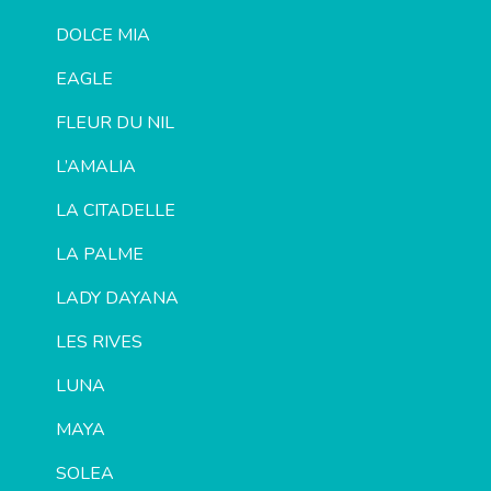
DOLCE MIA
EAGLE
FLEUR DU NIL
L’AMALIA
LA CITADELLE
LA PALME
LADY DAYANA
LES RIVES
LUNA
MAYA
SOLEA