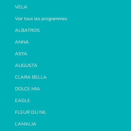
VELA
Voir tous les programmes
ALBATROS
ANNA
ASYA
AUGUSTA
CLARA BELLA
DOLCE MIA
EAGLE
FLEUR DU NIL
L’AMALIA