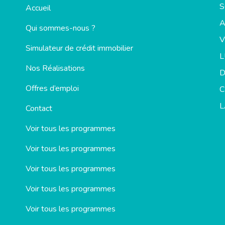
S
Accueil
Qui sommes-nous ?
V
Simulateur de crédit immobilier
Nos Réalisations
D
Offres d’emploi
C
L
Contact
Voir tous les programmes
Voir tous les programmes
Voir tous les programmes
Voir tous les programmes
Voir tous les programmes