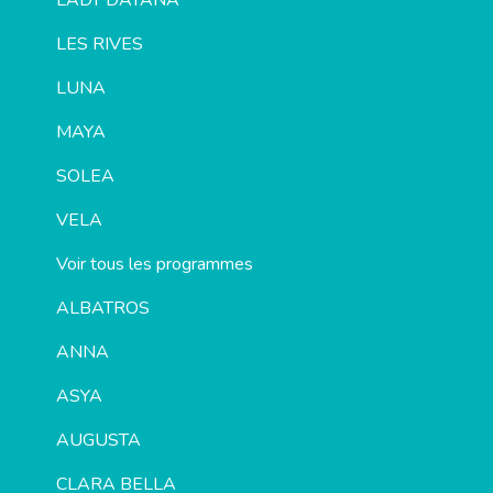
LADY DAYANA
LES RIVES
LUNA
MAYA
SOLEA
VELA
Voir tous les programmes
ALBATROS
ANNA
ASYA
AUGUSTA
CLARA BELLA