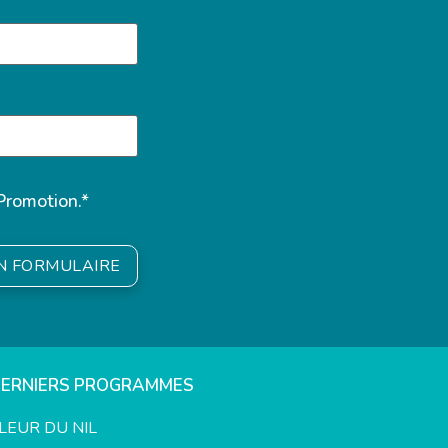
Promotion.*
ON FORMULAIRE
DERNIERS PROGRAMMES
LEUR DU NIL