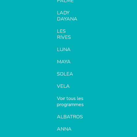
PALME
LADY
DAYANA
LES
RIVES
LUNA
MAYA
SOLEA
VELA
Voir tous les
programmes
ALBATROS
ANNA