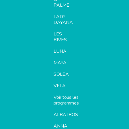
PALME
LADY
DAYANA
LES
RIVES
LUNA
MAYA
SOLEA
VELA
Voir tous les
programmes
ALBATROS
ANNA