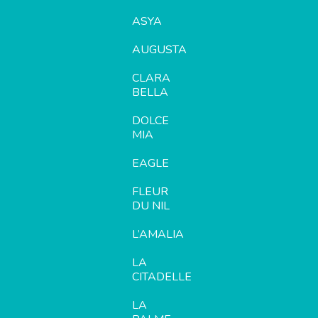
ASYA
AUGUSTA
CLARA
BELLA
DOLCE
MIA
EAGLE
FLEUR
DU NIL
L’AMALIA
LA
CITADELLE
LA