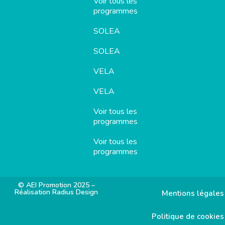
Voir tous les
programmes
SOLEA
SOLEA
VELA
VELA
Voir tous les
programmes
Voir tous les
programmes
© AEI Promotion 2025 –
Réalisation Radius Design
Mentions légales
Politique de cookies