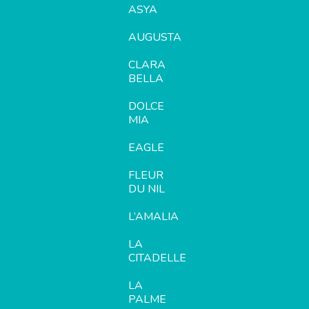
ASYA
AUGUSTA
CLARA
BELLA
DOLCE
MIA
EAGLE
FLEUR
DU NIL
L’AMALIA
LA
CITADELLE
LA
PALME