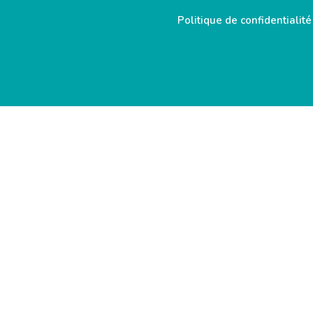
Politique de confidentialité