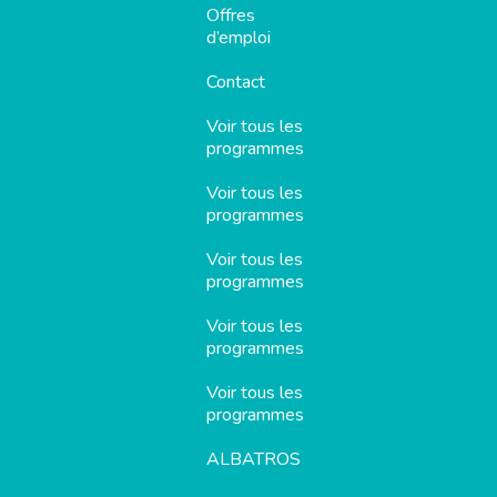
Offres
d’emploi
Contact
Voir tous les
programmes
Voir tous les
programmes
Voir tous les
programmes
Voir tous les
programmes
Voir tous les
programmes
ALBATROS