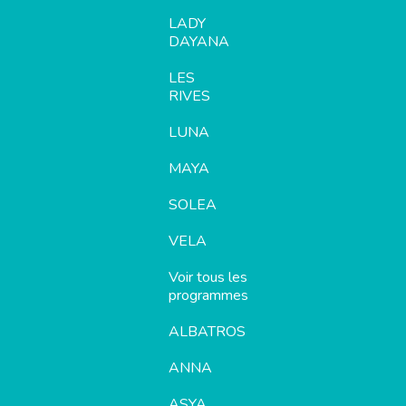
LADY
DAYANA
LES
RIVES
LUNA
MAYA
SOLEA
VELA
Voir tous les
programmes
ALBATROS
ANNA
ASYA