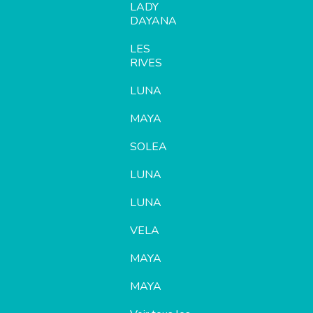
LADY
DAYANA
LES
RIVES
LUNA
MAYA
SOLEA
LUNA
LUNA
VELA
MAYA
MAYA