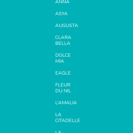
ANNA
ASYA
AUGUSTA
CLARA
BELLA
DOLCE
MIA
EAGLE
FLEUR
DU NIL
L’AMALIA
LA
CITADELLE
LA