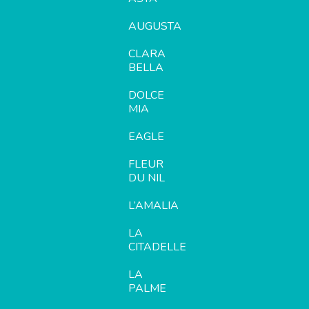
AUGUSTA
CLARA
BELLA
DOLCE
MIA
EAGLE
FLEUR
DU NIL
L’AMALIA
LA
CITADELLE
LA
PALME