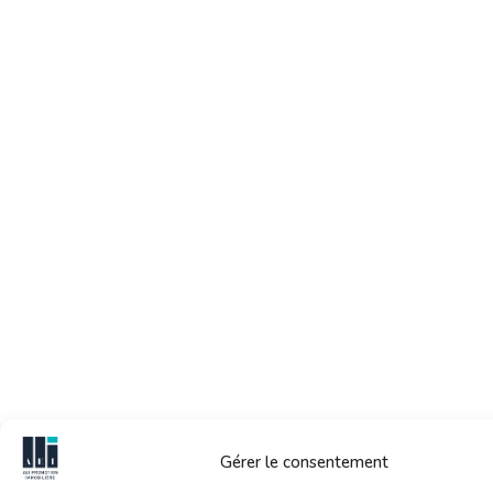
Gérer le consentement